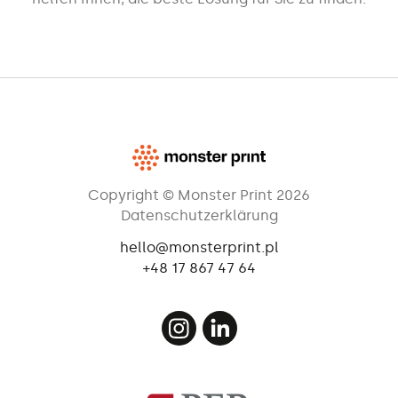
Copyright © Monster Print 2026
Datenschutzerklärung
hello@monsterprint.pl
+48 17 867 47 64