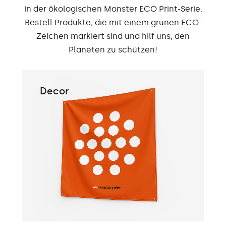
in der ökologischen Monster ECO Print-Serie.
Bestell Produkte, die mit einem grünen ECO-
Zeichen markiert sind und hilf uns, den
Planeten zu schützen!
Decor