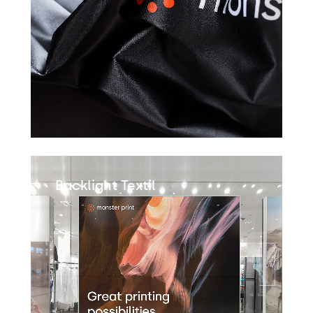
Backlight Textil