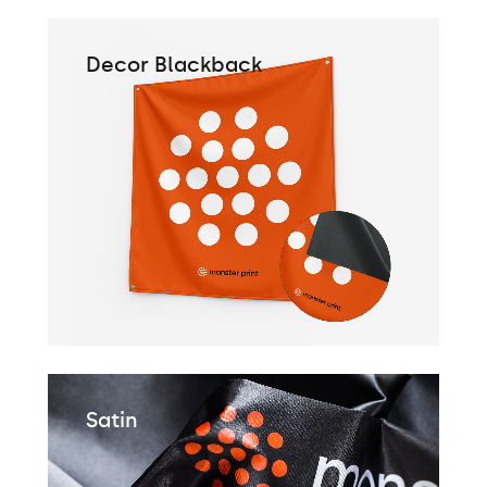
Decor Blackback
Satin