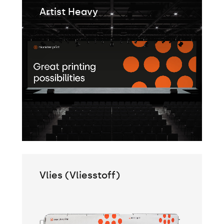
Artist Heavy
Vlies (Vliesstoff)