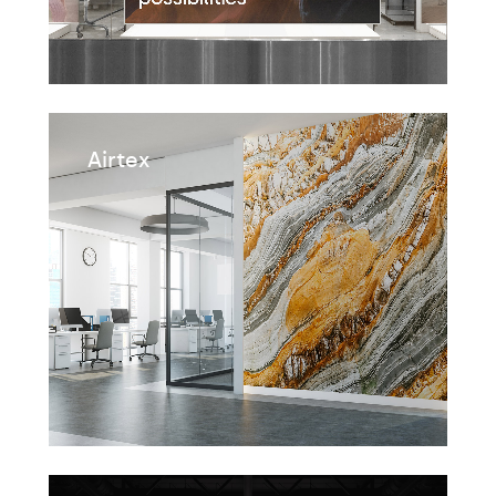
Airtex