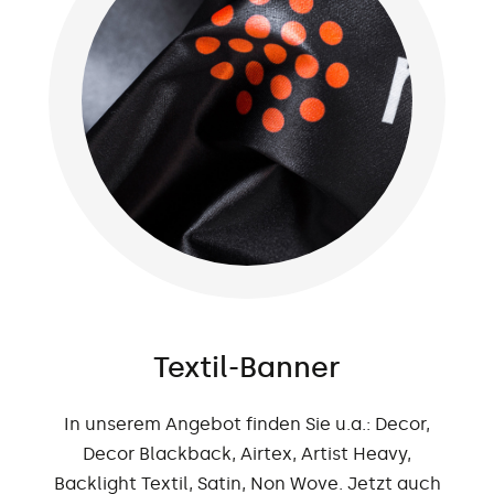
Textil-Banner
In unserem Angebot finden Sie u.a.: Decor,
Decor Blackback, Airtex, Artist Heavy,
Backlight Textil, Satin, Non Wove. Jetzt auch