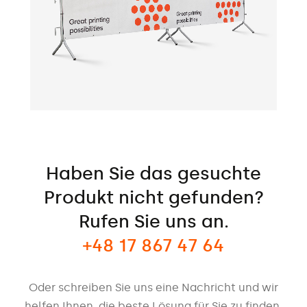
Haben Sie das gesuchte
Produkt nicht gefunden?
Rufen Sie uns an.
+48 17 867 47 64
Oder schreiben Sie uns eine Nachricht und wir
helfen Ihnen, die beste Lösung für Sie zu finden.