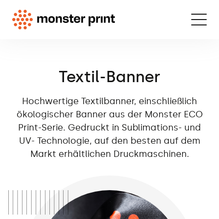
Textil-Banner
Hochwertige Textilbanner, einschließlich
ökologischer Banner aus der Monster ECO
Print-Serie. Gedruckt in Sublimations- und
UV- Technologie, auf den besten auf dem
Markt erhältlichen Druckmaschinen.