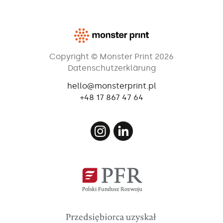
Copyright © Monster Print 2026
Datenschutzerklärung
hello@monsterprint.pl
+48 17 867 47 64