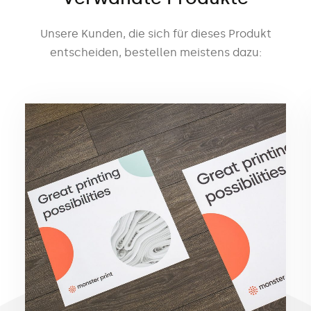
Unsere Kunden, die sich für dieses Produkt
entscheiden, bestellen meistens dazu: