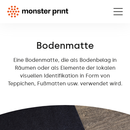
Bodenmatte
Eine Bodenmatte, die als Bodenbelag in
Räumen oder als Elemente der lokalen
visuellen Identifikation in Form von
Teppichen, Fußmatten usw. verwendet wird.