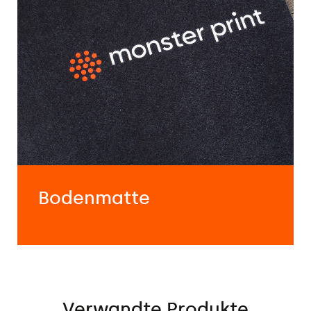
Bodenmatte
Verwandte Produkte