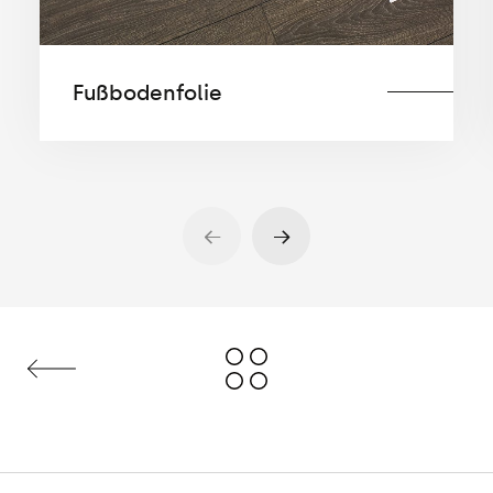
Fußbodenfolie