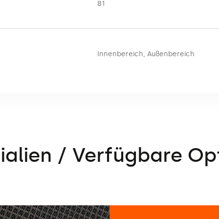
B1
Innenbereich
,
Außenbereich
ialien / Verfügbare Op