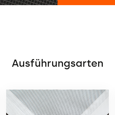
Ausführungsarten