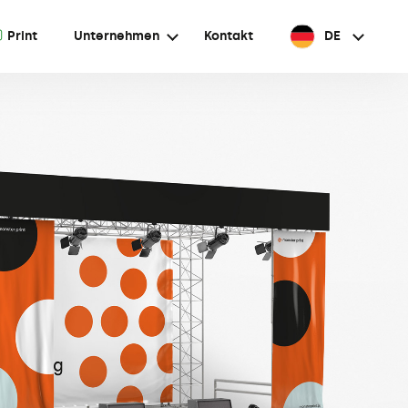
A
Print
Unternehmen
Kontakt
DE