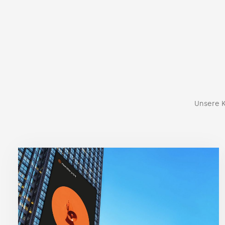
Unsere K