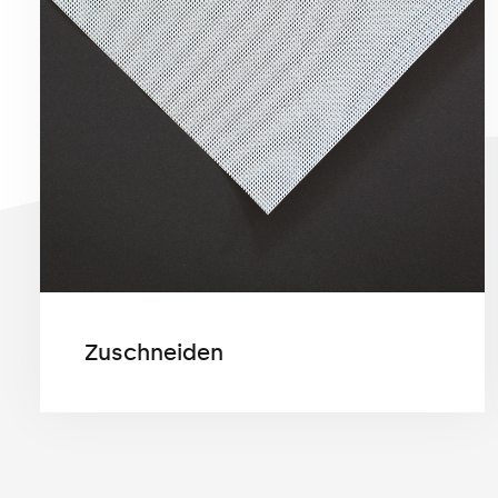
Zuschneiden