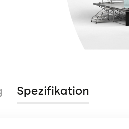
g
Spezifikation