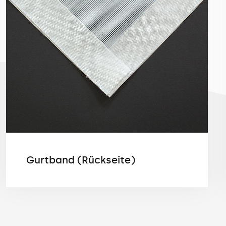
Gurtband (Rückseite)