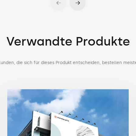
Verwandte Produkte
unden, die sich für dieses Produkt entscheiden, bestellen meist