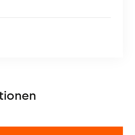
tionen