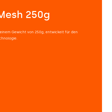
Mesh 250g
inem Gewicht von 250g, entwickelt für den
chnologie.