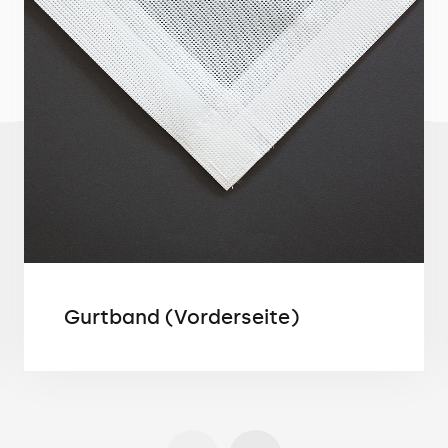
Gurtband (Vorderseite)