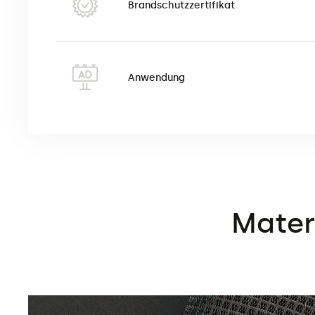
Brandschutzzertifikat
Anwendung
Mater