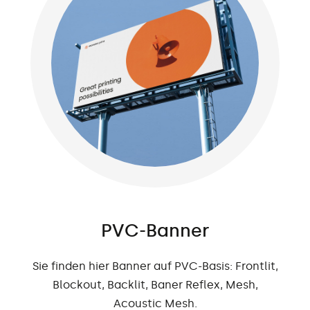
PVC-Banner
Sie finden hier Banner auf PVC-Basis: Frontlit,
Blockout, Backlit, Baner Reflex, Mesh,
Acoustic Mesh.