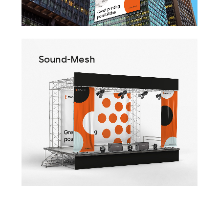
Sound-Mesh