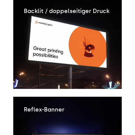
Backlit / doppelseitiger Druck
Reflex-Banner