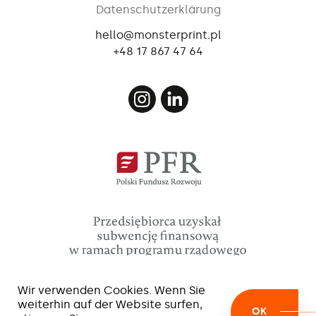
Datenschutzerklärung
hello@monsterprint.pl
+48 17 867 47 64
Wir verwenden Cookies. Wenn Sie
weiterhin auf der Website surfen,
OK