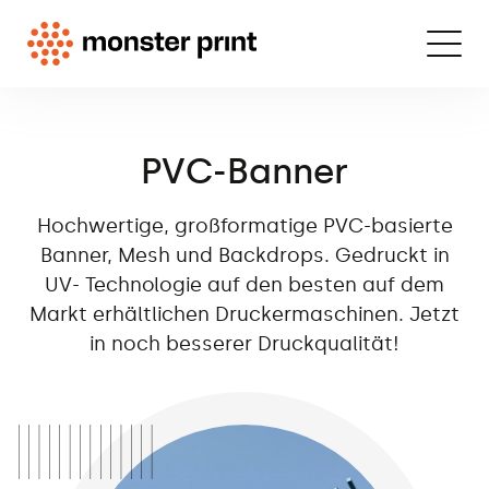
PVC-Banner
Hochwertige, großformatige PVC-basierte
Banner, Mesh und Backdrops. Gedruckt in
UV- Technologie auf den besten auf dem
Markt erhältlichen Druckermaschinen. Jetzt
in noch besserer Druckqualität!