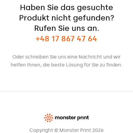
Haben Sie das gesuchte
Produkt nicht gefunden?
Rufen Sie uns an.
+48 17 867 47 64
Oder schreiben Sie uns eine Nachricht und wir
helfen Ihnen, die beste Lösung für Sie zu finden.
Copyright © Monster Print 2026