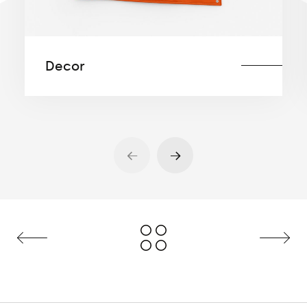
Decor