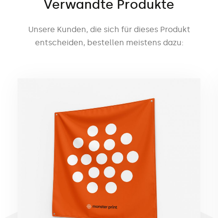
Verwandte Produkte
Unsere Kunden, die sich für dieses Produkt
entscheiden, bestellen meistens dazu: