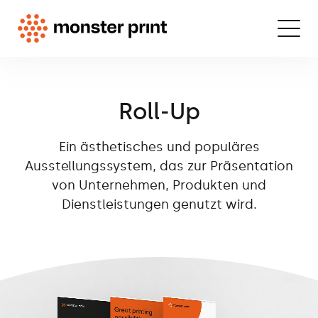
Roll-Up
Ein ästhetisches und populäres
Ausstellungssystem, das zur Präsentation
von Unternehmen, Produkten und
Dienstleistungen genutzt wird.