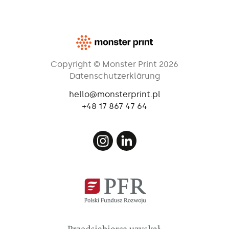
Copyright © Monster Print 2026
Datenschutzerklärung
hello@monsterprint.pl
+48 17 867 47 64