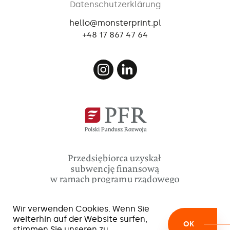
Datenschutzerklärung
hello@monsterprint.pl
+48 17 867 47 64
Wir verwenden Cookies. Wenn Sie
weiterhin auf der Website surfen,
OK
stimmen Sie unseren zu