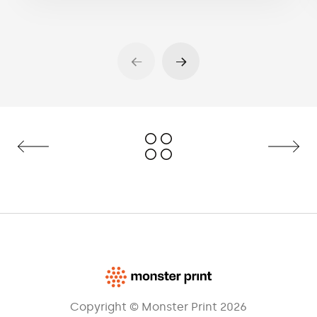
Copyright © Monster Print 2026