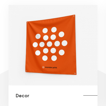
Decor