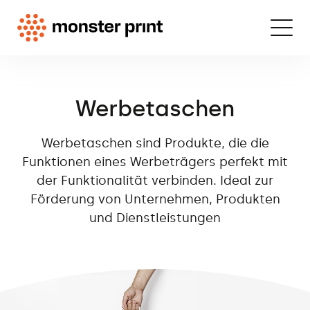
Werbetaschen
Werbetaschen sind Produkte, die die
Funktionen eines Werbeträgers perfekt mit
der Funktionalität verbinden. Ideal zur
Förderung von Unternehmen, Produkten
und Dienstleistungen