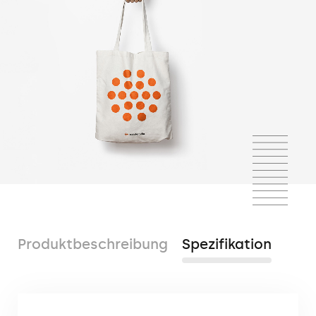
Produktbeschreibung
Spezifikation