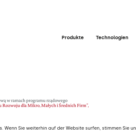
Produkte
Technologien
. Wenn Sie weiterhin auf der Website surfen, stimmen Sie u
.