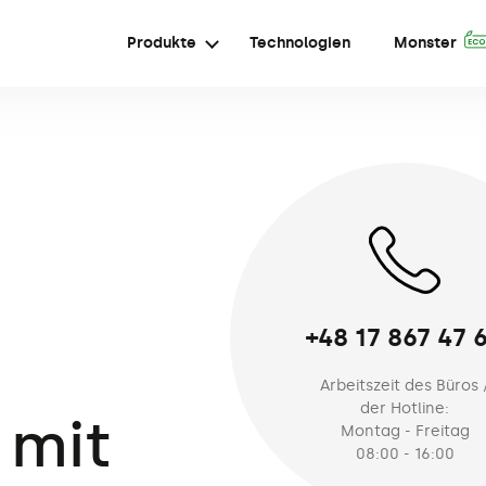
Produkte
Technologien
Monster
+48 17 867 47 
Arbeitszeit des Büros 
der Hotline:
 mit
Montag - Freitag
08:00 - 16:00