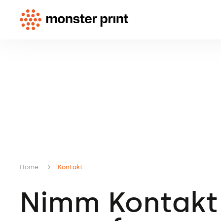
Home
→
Kontakt
Nimm Kontakt