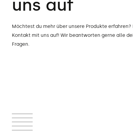
uns auf
Möchtest du mehr über unsere Produkte erfahren
Kontakt mit uns auf! Wir beantworten gerne alle de
Fragen.