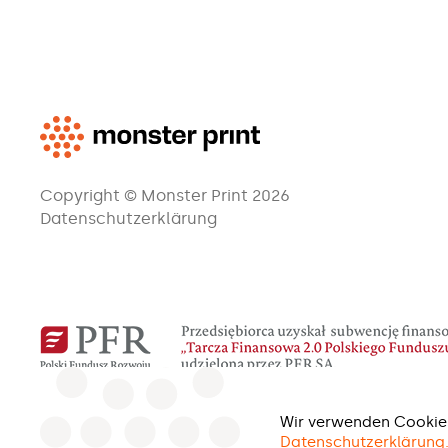
Copyright © Monster Print 2026
Datenschutzerklärung
Wir verwenden Cookies
Datenschutzerklärung