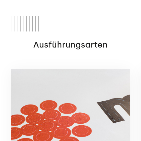
Ausführungsarten