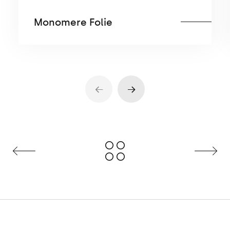
Monomere Folie