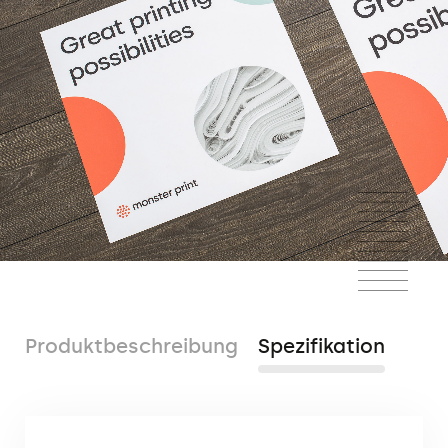
Produktbeschreibung
Spezifikation