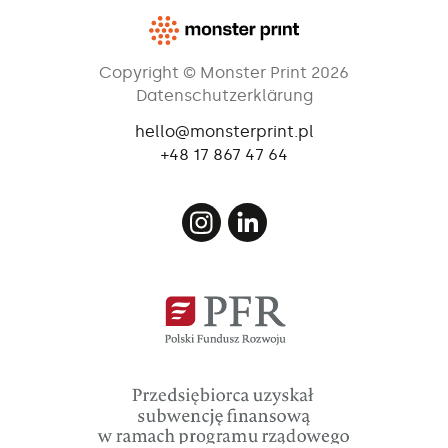
Copyright © Monster Print 2026
Datenschutzerklärung
hello@monsterprint.pl
+48 17 867 47 64