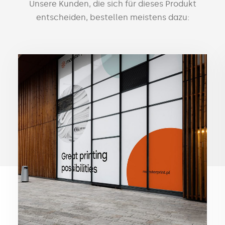
Unsere Kunden, die sich für dieses Produkt
entscheiden, bestellen meistens dazu: