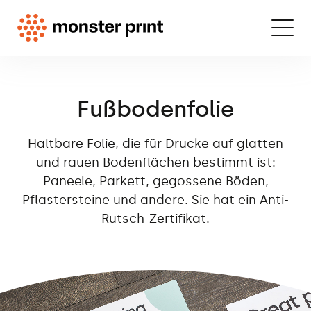
Fußbodenfolie
Haltbare Folie, die für Drucke auf glatten
und rauen Bodenflächen bestimmt ist:
Paneele, Parkett, gegossene Böden,
Pflastersteine und andere. Sie hat ein Anti-
Rutsch-Zertifikat.