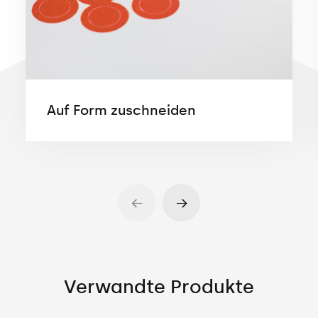
Auf Form zuschneiden
Verwandte Produkte