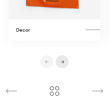
Decor