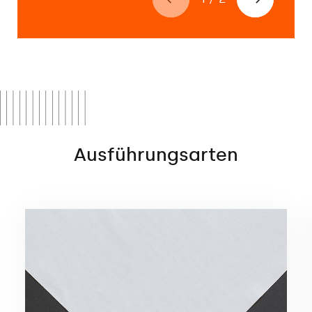
Ausführungsarten