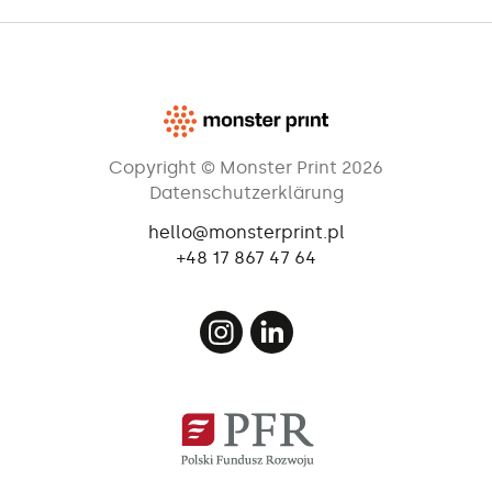
Copyright © Monster Print 2026
Datenschutzerklärung
hello@monsterprint.pl
+48 17 867 47 64