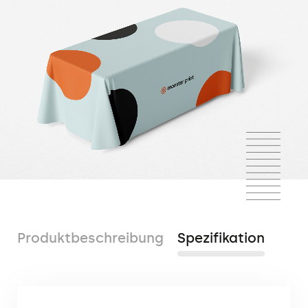
Produktbeschreibung
Spezifikation