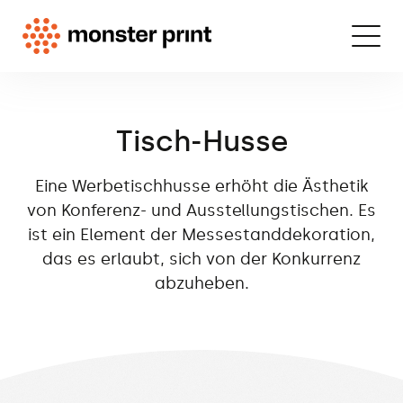
Tisch-Husse
Eine Werbetischhusse erhöht die Ästhetik
von Konferenz- und Ausstellungstischen. Es
ist ein Element der Messestanddekoration,
das es erlaubt, sich von der Konkurrenz
abzuheben.