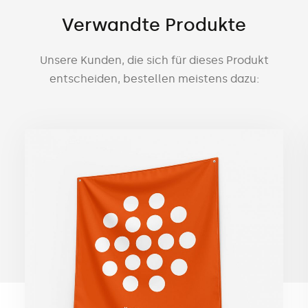
Verwandte Produkte
Unsere Kunden, die sich für dieses Produkt
entscheiden, bestellen meistens dazu: