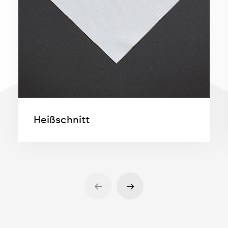
Heißschnitt