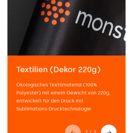
Textilien (Dekor 220g)
Ökologisches Textilmaterial (100%
Polyester) mit einem Gewicht von 220g,
entwickelt für den Druck mit
Sublimations-Drucktechnologie.
1
/
2