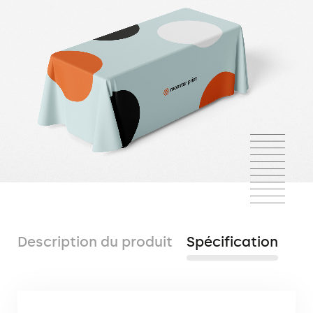
Description du produit
Spécification