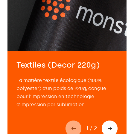
Textiles (Decor 220g)
La matière textile écologique (100%
polyester) d’un poids de 220g, conçue
pour l’impression en technologie
d’impression par sublimation.
1
/
2