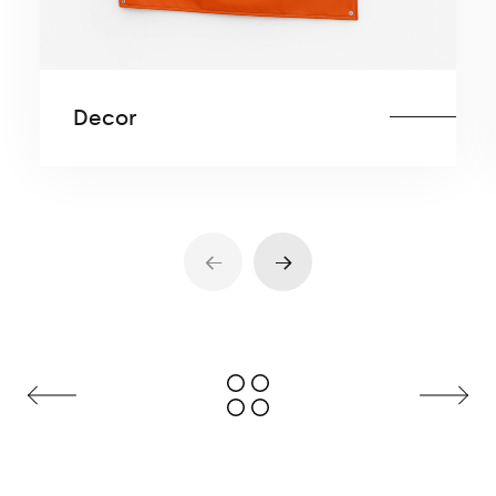
Decor