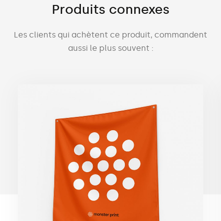
Produits connexes
Les clients qui achètent ce produit, commandent
aussi le plus souvent :