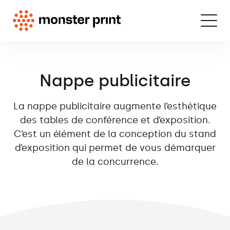
Nappe publicitaire
La nappe publicitaire augmente l’esthétique
des tables de conférence et d’exposition.
C’est un élément de la conception du stand
d’exposition qui permet de vous démarquer
de la concurrence.