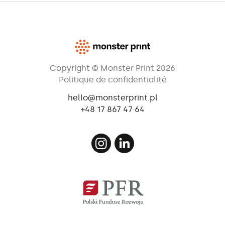
Copyright © Monster Print 2026
Politique de confidentialité
hello@monsterprint.pl
+48 17 867 47 64