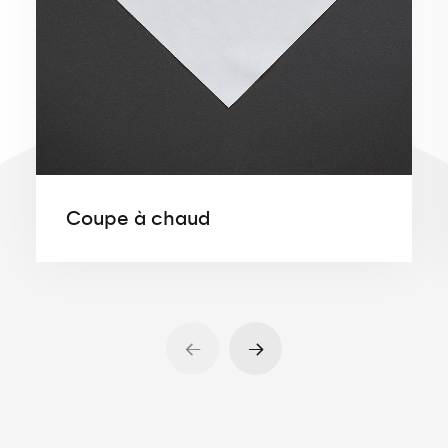
Coupe à chaud