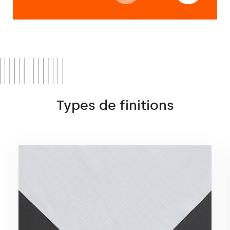
Types de finitions