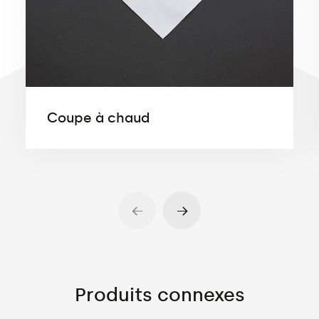
Coupe à chaud
Produits connexes