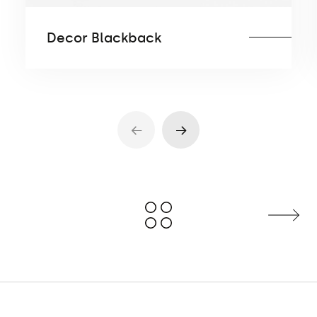
Decor Blackback