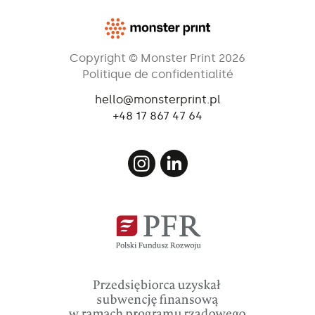
Copyright © Monster Print 2026
Politique de confidentialité
hello@monsterprint.pl
+48 17 867 47 64