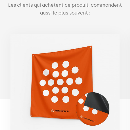
Les clients qui achètent ce produit, commandent
aussi le plus souvent :