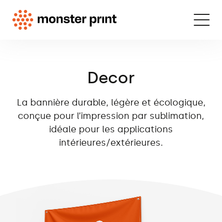
Decor
La bannière durable, légère et écologique,
conçue pour l’impression par sublimation,
idéale pour les applications
intérieures/extérieures.