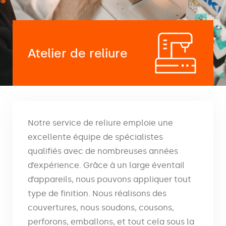
Atelier de reliure
Notre service de reliure emploie une
excellente équipe de spécialistes
qualifiés avec de nombreuses années
d’expérience. Grâce à un large éventail
d’appareils, nous pouvons appliquer tout
type de finition. Nous réalisons des
couvertures, nous soudons, cousons,
perforons, emballons, et tout cela sous la