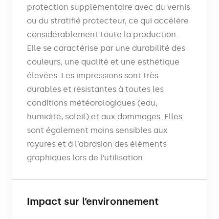
protection supplémentaire avec du vernis
ou du stratifié protecteur, ce qui accélère
considérablement toute la production.
Elle se caractérise par une durabilité des
couleurs, une qualité et une esthétique
élevées. Les impressions sont très
durables et résistantes à toutes les
conditions météorologiques (eau,
humidité, soleil) et aux dommages. Elles
sont également moins sensibles aux
rayures et à l’abrasion des éléments
graphiques lors de l’utilisation.
Impact sur l’environnement