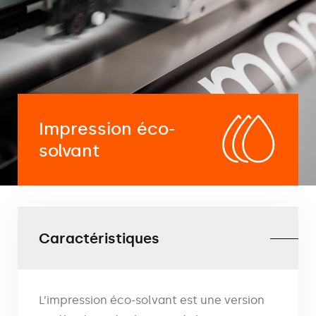
Impression éco-
solvant
Caractéristiques
L’impression éco-solvant est une version