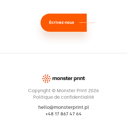
Écrivez-nous
Copyright © Monster Print 2026
Politique de confidentialité
hello@monsterprint.pl
+48 17 867 47 64