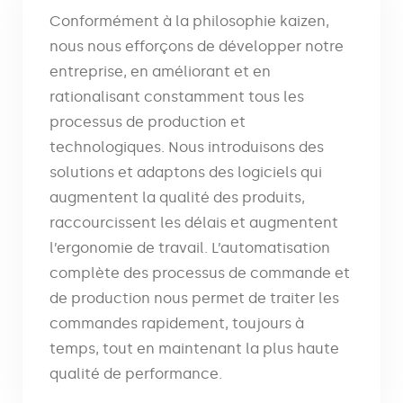
Conformément à la philosophie kaizen,
nous nous efforçons de développer notre
entreprise, en améliorant et en
rationalisant constamment tous les
processus de production et
technologiques. Nous introduisons des
solutions et adaptons des logiciels qui
augmentent la qualité des produits,
raccourcissent les délais et augmentent
l’ergonomie de travail. L’automatisation
complète des processus de commande et
de production nous permet de traiter les
commandes rapidement, toujours à
temps, tout en maintenant la plus haute
qualité de performance.