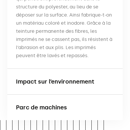
structure du polyester, au lieu de se
déposer sur la surface. Ainsi fabrique-t-on
un matériau coloré et inodore. Grâce à la
teinture permanente des fibres, les
imprimés ne se cassent pas, ils résistent à
l’abrasion et aux plis. Les imprimés
peuvent être lavés et repassés.
Impact sur l’environnement
Parc de machines