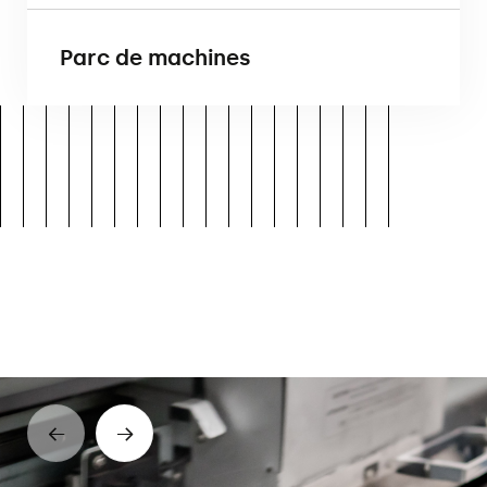
Parc de machines