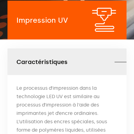
Impression UV
Caractéristiques
Le processus d’impression dans la
technologie LED UV est similaire au
processus d’impression à l’aide des
imprimantes jet d’encre ordinaires.
L’utilisation des encres spéciales, sous
forme de polymères liquides, utilisées