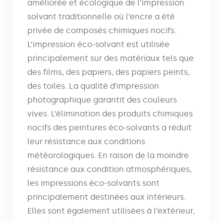
améliorée et écologique de l’impression
solvant traditionnelle où l’encre a été
privée de composés chimiques nocifs.
L’impression éco-solvant est utilisée
principalement sur des matériaux tels que
des films, des papiers, des papiers peints,
des toiles. La qualité d’impression
photographique garantit des couleurs
vives. L’élimination des produits chimiques
nocifs des peintures éco-solvants a réduit
leur résistance aux conditions
météorologiques. En raison de la moindre
résistance aux condition atmosphériques,
les impressions éco-solvants sont
principalement destinées aux intérieurs.
Elles sont également utilisées à l’extérieur,