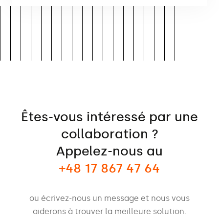
Êtes-vous intéressé par une
collaboration ?
Appelez-nous au
+48 17 867 47 64
ou écrivez-nous un message et nous vous
aiderons à trouver la meilleure solution.