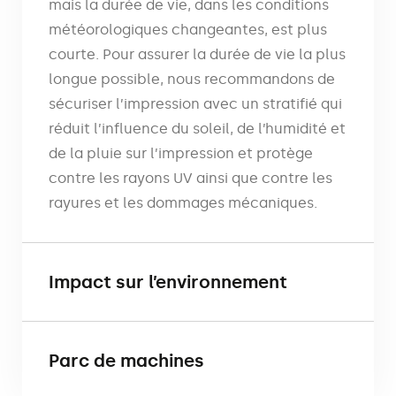
mais la durée de vie, dans les conditions
météorologiques changeantes, est plus
courte. Pour assurer la durée de vie la plus
longue possible, nous recommandons de
sécuriser l’impression avec un stratifié qui
réduit l’influence du soleil, de l’humidité et
de la pluie sur l’impression et protège
contre les rayons UV ainsi que contre les
rayures et les dommages mécaniques.
Impact sur l’environnement
Parc de machines