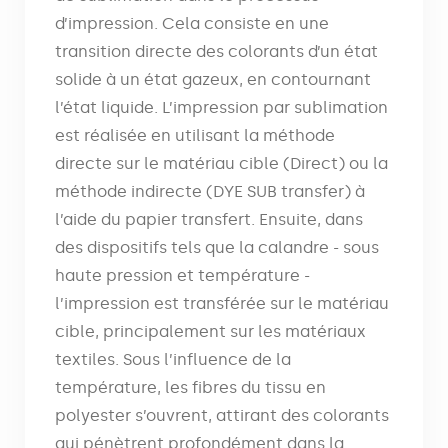
d’impression. Cela consiste en une
transition directe des colorants d’un état
solide à un état gazeux, en contournant
l’état liquide. L’impression par sublimation
est réalisée en utilisant la méthode
directe sur le matériau cible (Direct) ou la
méthode indirecte (DYE SUB transfer) à
l’aide du papier transfert. Ensuite, dans
des dispositifs tels que la calandre - sous
haute pression et température -
l’impression est transférée sur le matériau
cible, principalement sur les matériaux
textiles. Sous l’influence de la
température, les fibres du tissu en
polyester s’ouvrent, attirant des colorants
qui pénètrent profondément dans la