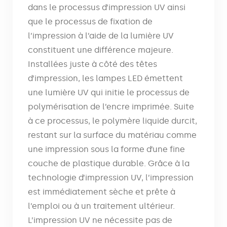
dans le processus d’impression UV ainsi
que le processus de fixation de
l’impression à l’aide de la lumière UV
constituent une différence majeure.
Installées juste à côté des têtes
d’impression, les lampes LED émettent
une lumière UV qui initie le processus de
polymérisation de l’encre imprimée. Suite
à ce processus, le polymère liquide durcit,
restant sur la surface du matériau comme
une impression sous la forme d’une fine
couche de plastique durable. Grâce à la
technologie d’impression UV, l’impression
est immédiatement sèche et prête à
l’emploi ou à un traitement ultérieur.
L’impression UV ne nécessite pas de