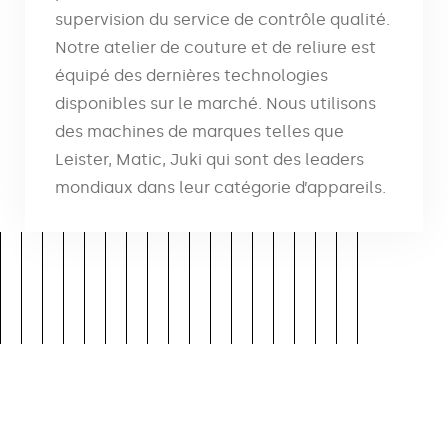
supervision du service de contrôle qualité.
Notre atelier de couture et de reliure est
équipé des dernières technologies
disponibles sur le marché. Nous utilisons
des machines de marques telles que
Leister, Matic, Juki qui sont des leaders
mondiaux dans leur catégorie d’appareils.