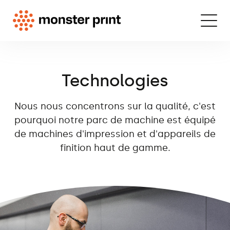
Technologies
Nous nous concentrons sur la qualité, c'est
pourquoi notre parc de machine est équipé
de machines d'impression et d'appareils de
finition haut de gamme.