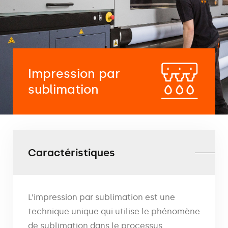
Impression par
sublimation
Caractéristiques
L’impression par sublimation est une
technique unique qui utilise le phénomène
de sublimation dans le processus