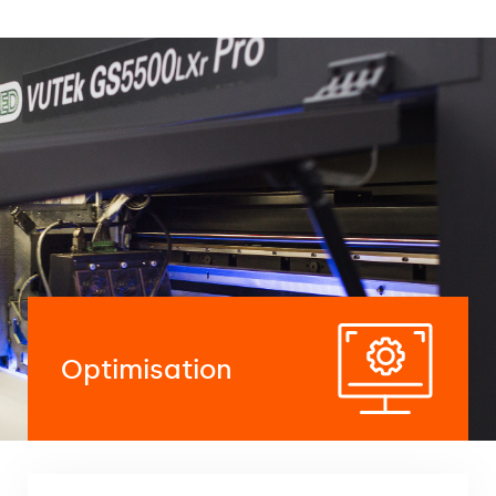
Optimisation