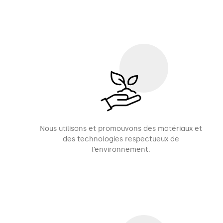
Nous utilisons et promouvons des matériaux et
des technologies respectueux de
l’environnement.