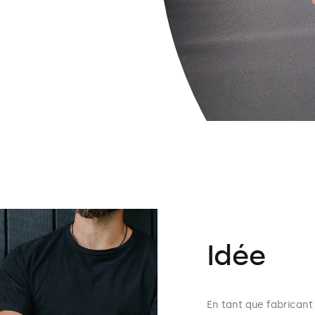
Idée
En tant que fabricant