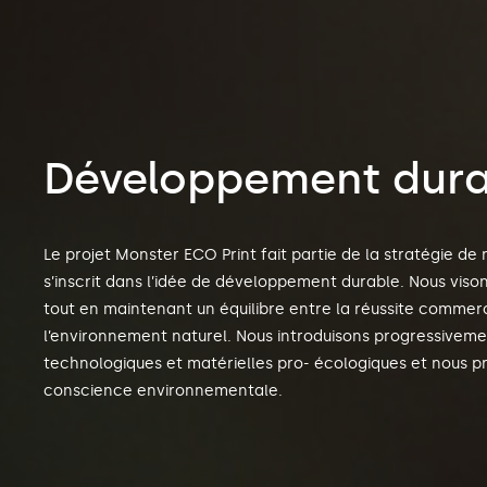
Développement dura
Le projet Monster ECO Print fait partie de la stratégie de 
s’inscrit dans l’idée de développement durable. Nous vis
tout en maintenant un équilibre entre la réussite commerc
l’environnement naturel. Nous introduisons progressiveme
technologiques et matérielles pro- écologiques et nous 
conscience environnementale.