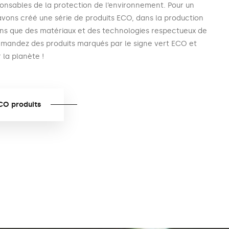
onsables de la protection de l’environnement. Pour un
 avons créé une série de produits ECO, dans la production
sons que des matériaux et des technologies respectueux de
mandez des produits marqués par le signe vert ECO et
 la planète !
CO produits