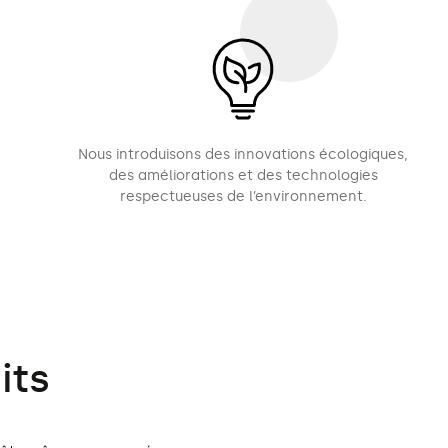
Nous introduisons des innovations écologiques,
des améliorations et des technologies
respectueuses de l’environnement.
its