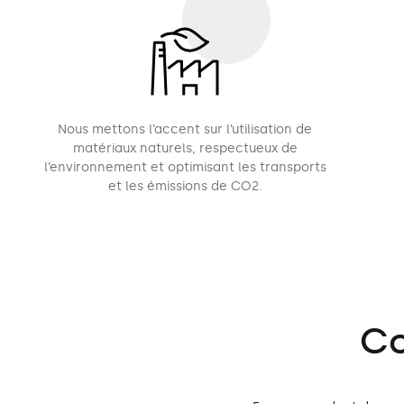
Nous mettons l’accent sur l’utilisation de
matériaux naturels, respectueux de
l’environnement et optimisant les transports
et les émissions de CO2.
Co