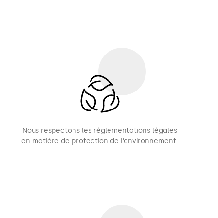
Nous respectons les réglementations légales
en matière de protection de l’environnement.