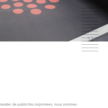
 leader de publicités imprimées, nous sommes