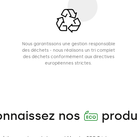
Nous garantissons une gestion responsable
des déchets - nous réalisons un tri complet
des déchets conformément aux directives
européennes strictes.
nnaissez nos
produ
A