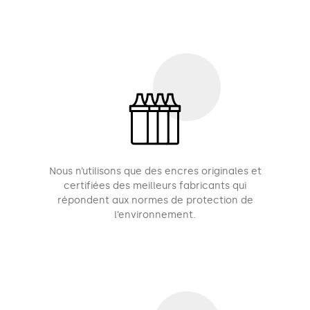
Nous n’utilisons que des encres originales et
certifiées des meilleurs fabricants qui
répondent aux normes de protection de
l’environnement.