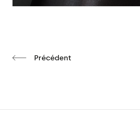
Précédent