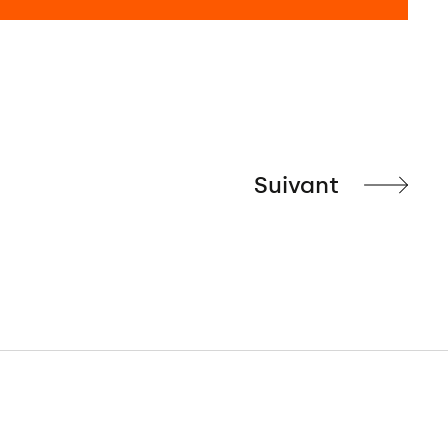
Suivant