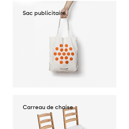
Sac publicitaire
Carreau de chaise