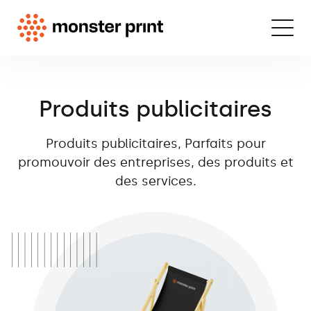
Produits publicitaires
Produits publicitaires, Parfaits pour
promouvoir des entreprises, des produits et
des services.