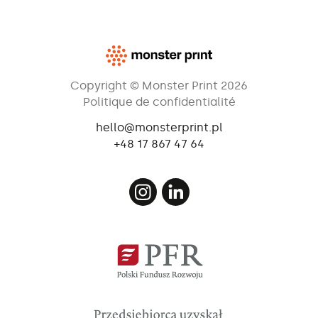
Copyright © Monster Print 2026
Politique de confidentialité
hello@monsterprint.pl
+48 17 867 47 64