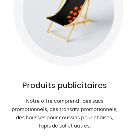
Produits publicitaires
Notre offre comprend : des sacs
promotionnels, des transats promotionnels,
des housses pour coussins pour chaises,
tapis de sol et autres.