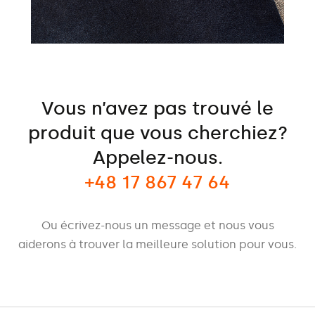
Vous n’avez pas trouvé le
produit que vous cherchiez?
Appelez-nous.
+48 17 867 47 64
Ou écrivez-nous un message et nous vous
aiderons à trouver la meilleure solution pour vous.