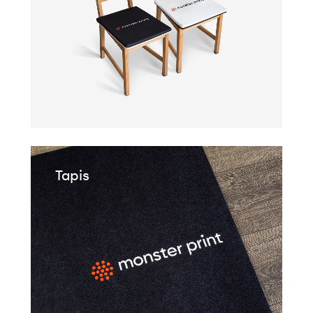
Tapis