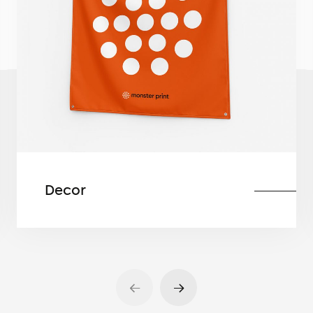
Decor