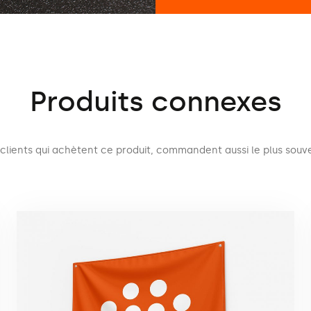
Produits connexes
 clients qui achètent ce produit, commandent aussi le plus souve