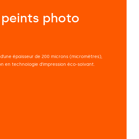
 peints photo
 d’une épaisseur de 200 microns (micromètres),
on en technologie d’impression éco-solvant.