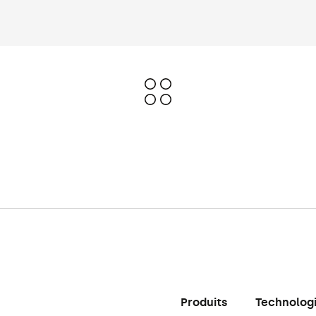
Produits
Technolog