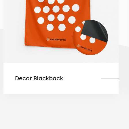
Decor Blackback