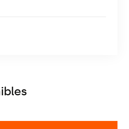
ibles