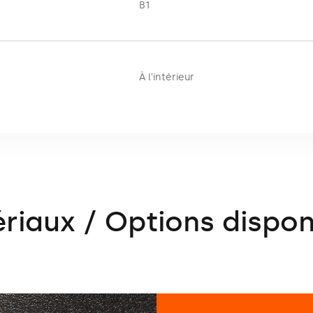
B1
À l'intérieur
riaux / Options dispon