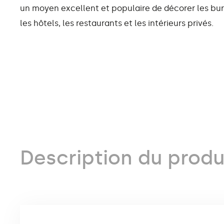
un moyen excellent et populaire de décorer les bu
les hôtels, les restaurants et les intérieurs privés.
Description du produ