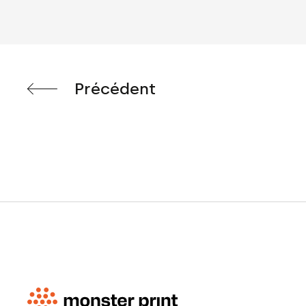
Précédent