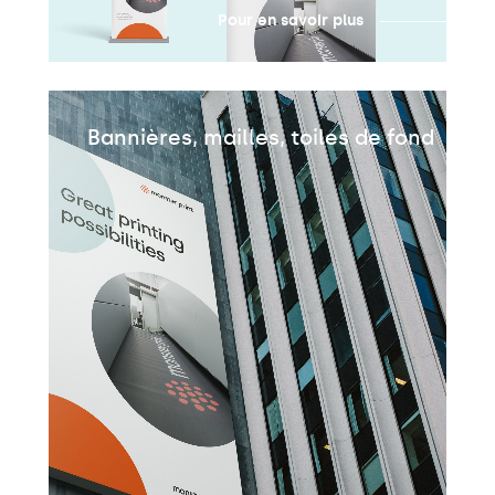
Pour en savoir plus
Bannières, mailles, toiles de fond