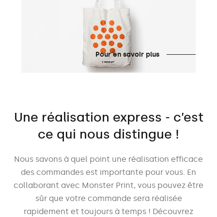
Pour en savoir plus
Une réalisation express - c’est
ce qui nous distingue !
Nous savons à quel point une réalisation efficace
des commandes est importante pour vous. En
collaborant avec Monster Print, vous pouvez être
sûr que votre commande sera réalisée
rapidement et toujours à temps ! Découvrez