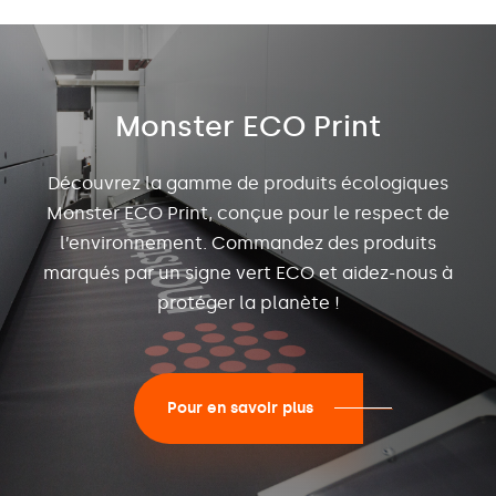
Monster ECO Print
Découvrez la gamme de produits écologiques
Monster ECO Print, conçue pour le respect de
l’environnement. Commandez des produits
marqués par un signe vert ECO et aidez-nous à
protéger la planète !
Pour en savoir plus