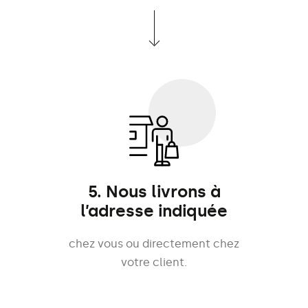
5. Nous livrons à
l’adresse indiquée
chez vous ou directement chez
votre client.