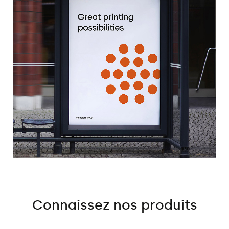
Connaissez nos produits