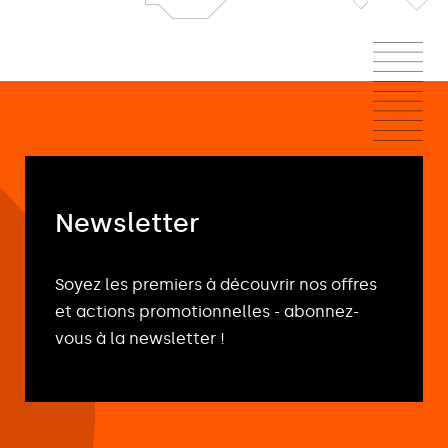
Newsletter
Soyez les premiers à découvrir nos offres
et actions
promotionnelles - abonnez-
vous à la newsletter !