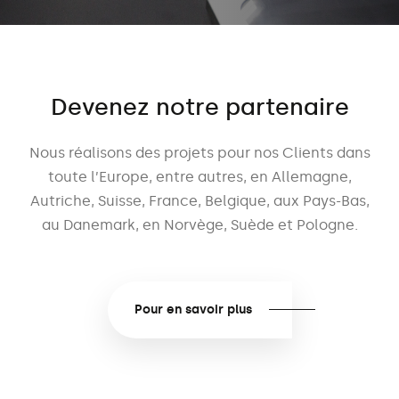
Devenez notre partenaire
Nous réalisons des projets pour nos Clients dans
toute l’Europe, entre autres, en Allemagne,
Autriche, Suisse, France, Belgique, aux Pays-Bas,
au Danemark, en Norvège, Suède et Pologne.
Pour en savoir plus