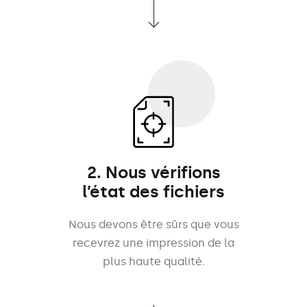
2. Nous vérifions
l’état des fichiers
Nous devons être sûrs que vous
recevrez une impression de la
plus haute qualité.