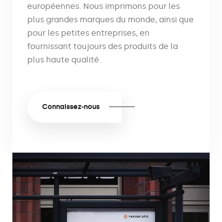
européennes. Nous imprimons pour les
plus grandes marques du monde, ainsi que
pour les petites entreprises, en
fournissant toujours des produits de la
plus haute qualité.
Connaissez-nous