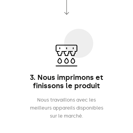
3. Nous imprimons et
finissons le produit
Nous travaillons avec les
meilleurs appareils disponibles
sur le marché.