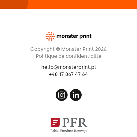
Copyright © Monster Print 2026
Politique de confidentialité
hello@monsterprint.pl
+48 17 867 47 64