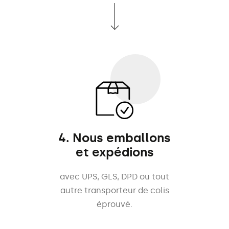
4. Nous emballons
et expédions
avec UPS, GLS, DPD ou tout
autre transporteur de colis
éprouvé.