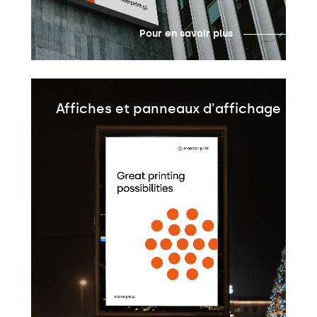
Pour en savoir plus
Affiches et panneaux d'affichage