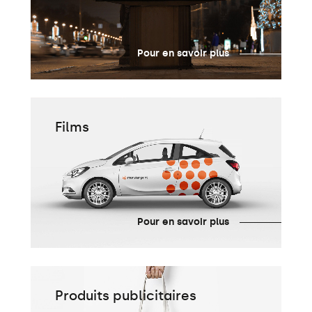
Pour en savoir plus
Films
Pour en savoir plus
Produits publicitaires