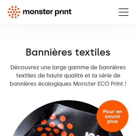
Bannières textiles
Découvrez une large gamme de bannières
textiles de haute qualité et la série de
bannières écologiques Monster ECO Print !
Pour en
savoir
plus