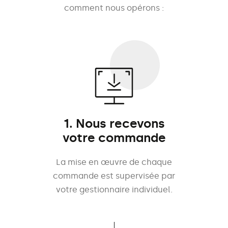
comment nous opérons :
1. Nous recevons
votre commande
La mise en œuvre de chaque
commande est supervisée par
votre gestionnaire individuel.