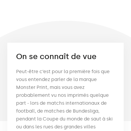
On se connaît de vue
Peut-être c’est pour la première fois que
vous entendez parler de la marque
Monster Print, mais vous avez
probablement vu nos imprimés quelque
part - lors de matchs internationaux de
football, de matches de Bundesliga,
pendant la Coupe du monde de saut à ski
ou dans les rues des grandes villes