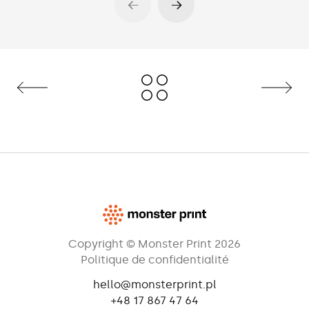
Copyright © Monster Print 2026
Politique de confidentialité
hello@monsterprint.pl
+48 17 867 47 64