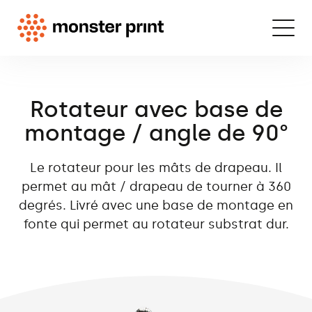
Rotateur avec base de
montage / angle de 90°
Le rotateur pour les mâts de drapeau. Il
permet au mât / drapeau de tourner à 360
degrés. Livré avec une base de montage en
fonte qui permet au rotateur substrat dur.