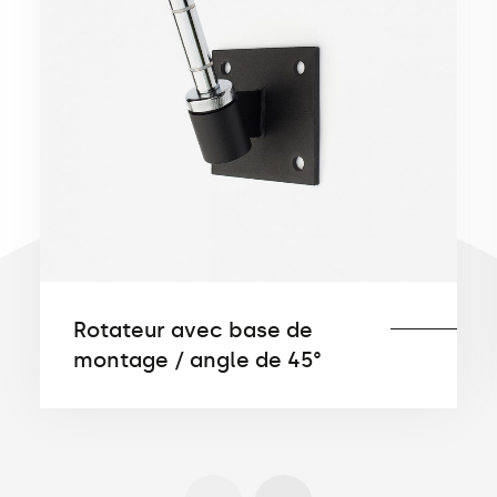
Rotateur avec base de
montage / angle de 45°