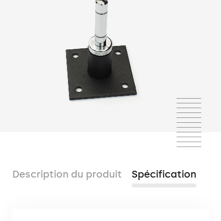
Description du produit
Spécification