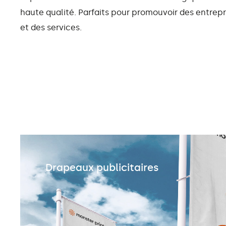
haute qualité. Parfaits pour promouvoir des entrepr
et des services.
Drapeaux publicitaires