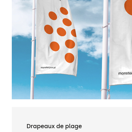
Drapeaux de plage