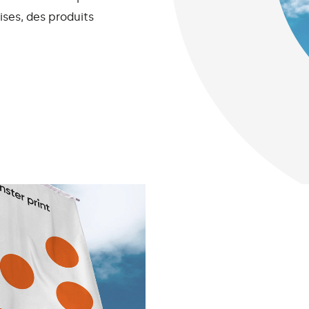
ises, des produits