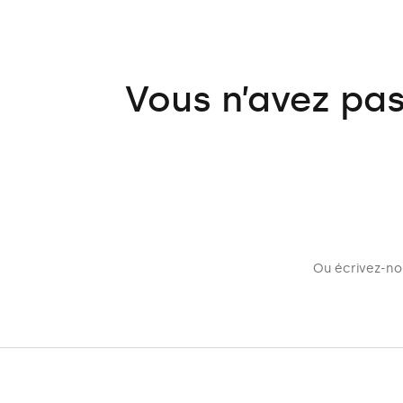
Vous n’avez pas
Ou écrivez-nou