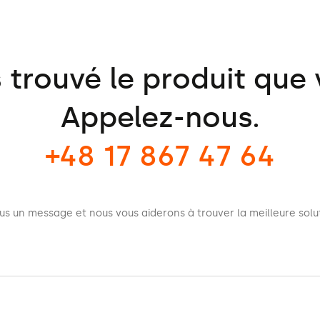
 trouvé le produit que
Appelez-nous.
+48 17 867 47 64
s un message et nous vous aiderons à trouver la meilleure solu