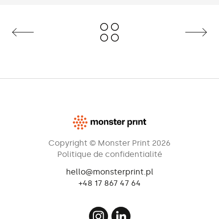
Copyright © Monster Print 2026
Politique de confidentialité
hello@monsterprint.pl
+48 17 867 47 64