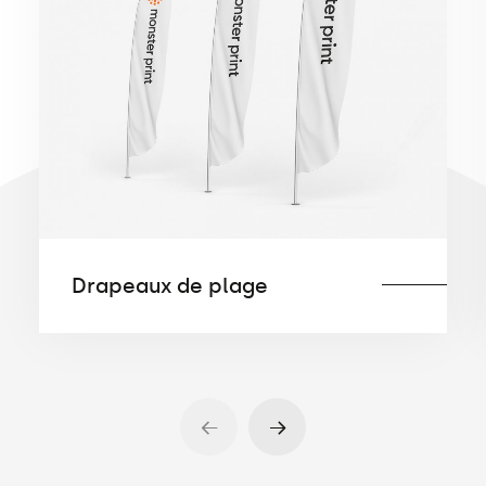
Drapeaux de plage