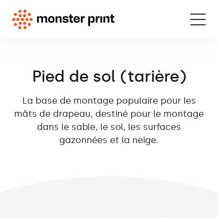
Pied de sol (tarière)
La base de montage populaire pour les
mâts de drapeau, destiné pour le montage
dans le sable, le sol, les surfaces
gazonnées et la neige.