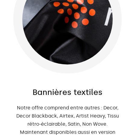
Bannières textiles
Notre offre comprend entre autres : Decor,
Decor Blackback, Airtex, Artist Heavy, Tissu
rétro-éclairable, Satin, Non Wove.
Maintenant disponibles aussi en version