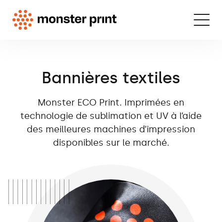
Bannières textiles
Monster ECO Print. Imprimées en
technologie de sublimation et UV à l’aide
des meilleures machines d’impression
disponibles sur le marché.