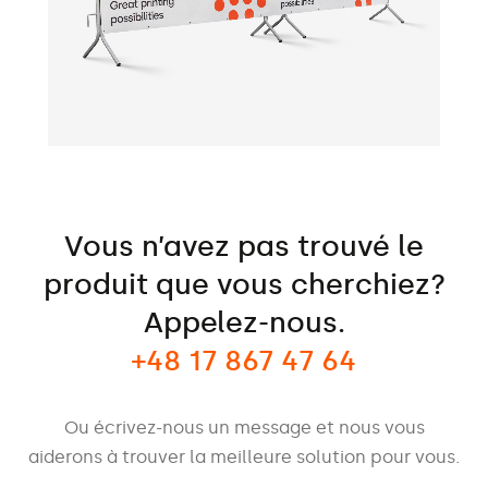
Vous n’avez pas trouvé le
produit que vous cherchiez?
Appelez-nous.
+48 17 867 47 64
Ou écrivez-nous un message et nous vous
aiderons à trouver la meilleure solution pour vous.