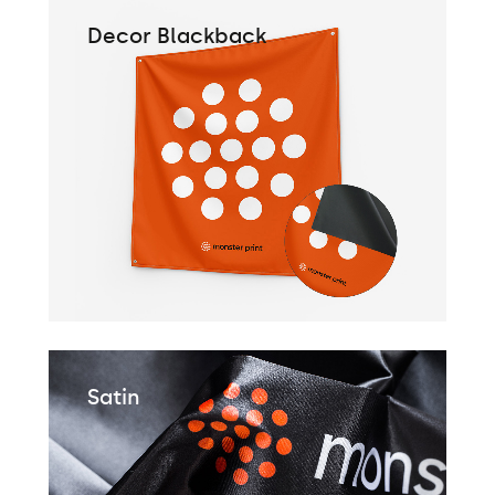
Decor Blackback
Satin