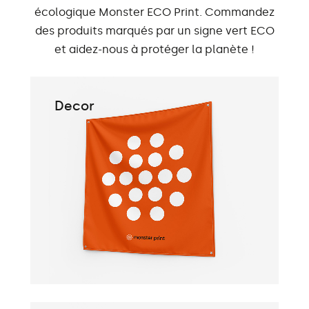
écologique Monster ECO Print. Commandez
des produits marqués par un signe vert ECO
et aidez-nous à protéger la planète !
Decor