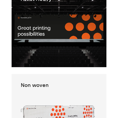
Non woven