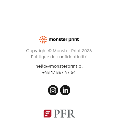
Copyright © Monster Print 2026
Politique de confidentialité
hello@monsterprint.pl
+48 17 867 47 64