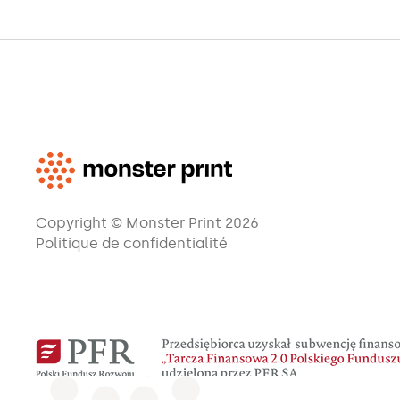
Copyright © Monster Print 2026
Politique de confidentialité