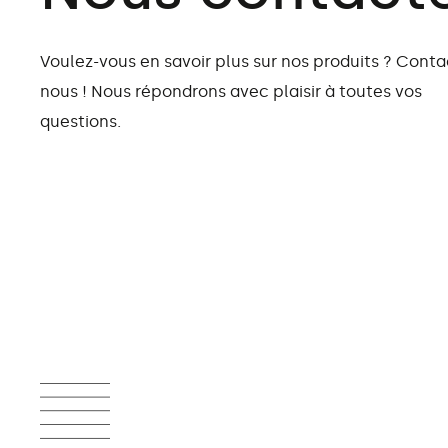
Voulez-vous en savoir plus sur nos produits ? Conta
nous ! Nous répondrons avec plaisir à toutes vos
questions.