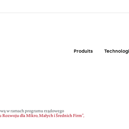
Produits
Technolog