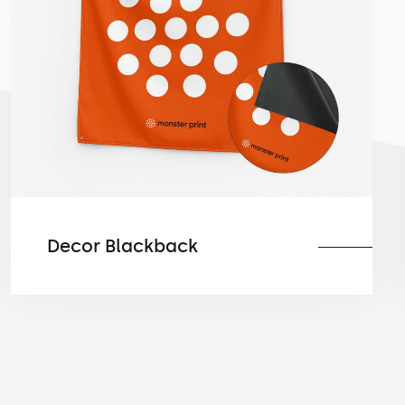
Decor Blackback