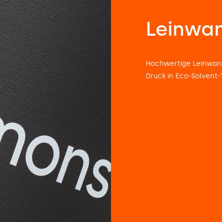
Leinwa
Hochwertige Leinwand
Druck in Eco-Solvent