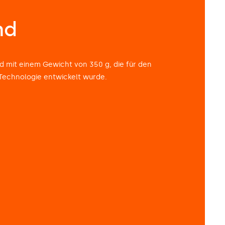
nd
 mit einem Gewicht von 350 g, die für den
-Technologie entwickelt wurde.