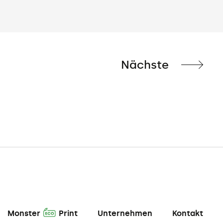
Nächste
A
Monster
Print
Unternehmen
Kontakt