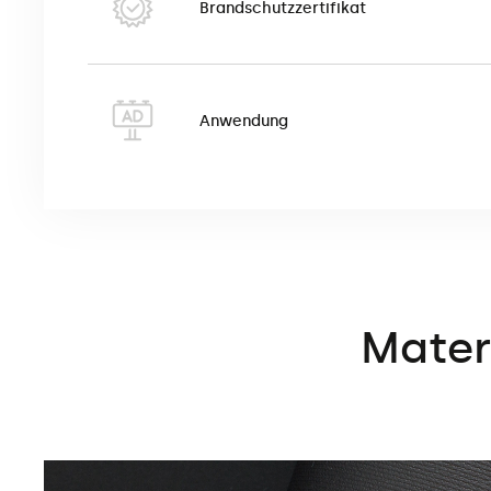
Brandschutzzertifikat
Anwendung
Mater