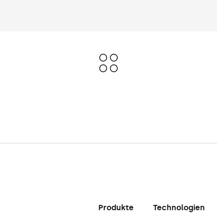
Produkte
Technologien