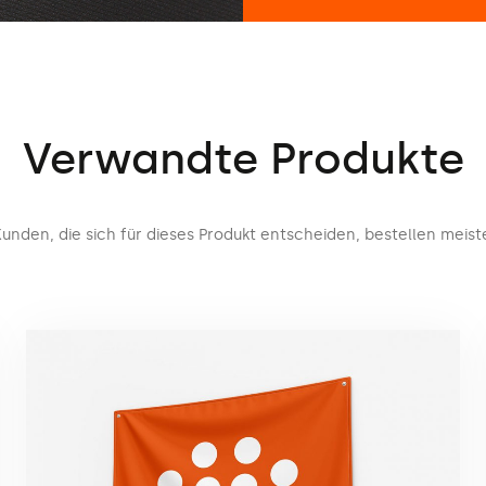
Verwandte Produkte
unden, die sich für dieses Produkt entscheiden, bestellen meist