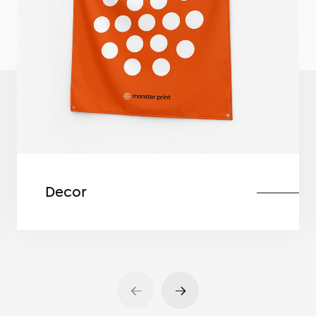
Decor