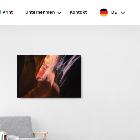
A
Print
Unternehmen
Kontakt
DE