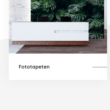
Fototapeten