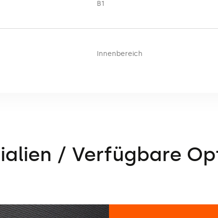
B1
Innenbereich
ialien / Verfügbare Op