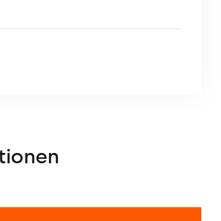
tionen