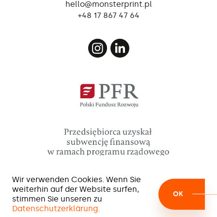
hello@monsterprint.pl
+48 17 867 47 64
Wir verwenden Cookies. Wenn Sie
weiterhin auf der Website surfen,
OK
stimmen Sie unseren zu
Datenschutzerklärung.