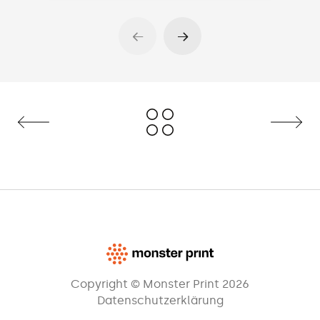
Copyright © Monster Print 2026
Datenschutzerklärung