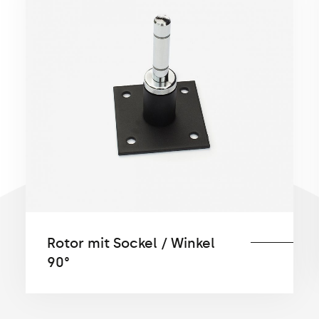
Rotor mit Sockel / Winkel
90°