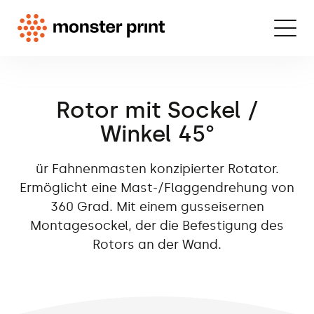
Rotor mit Sockel /
Winkel 45°
ür Fahnenmasten konzipierter Rotator.
Ermöglicht eine Mast-/Flaggendrehung von
360 Grad. Mit einem gusseisernen
Montagesockel, der die Befestigung des
Rotors an der Wand.