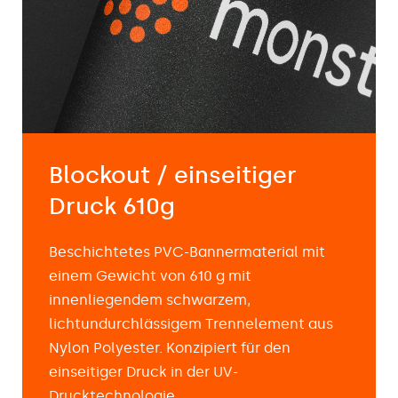
Blockout / einseitiger
Druck 610g
Beschichtetes PVC-Bannermaterial mit
einem Gewicht von 610 g mit
innenliegendem schwarzem,
lichtundurchlässigem Trennelement aus
Nylon Polyester. Konzipiert für den
einseitiger Druck in der UV-
Drucktechnologie.