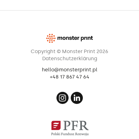
Copyright © Monster Print 2026
Datenschutzerklärung
hello@monsterprint.pl
+48 17 867 47 64