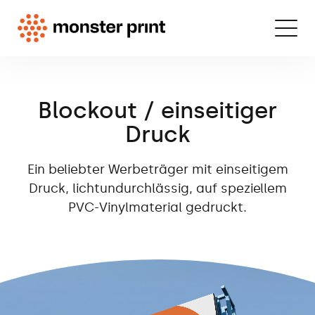
Blockout / einseitiger
Druck
Ein beliebter Werbeträger mit einseitigem
Druck, lichtundurchlässig, auf speziellem
PVC-Vinylmaterial gedruckt.