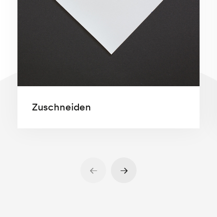
Zuschneiden