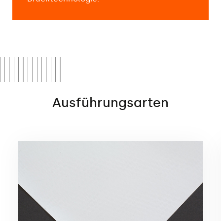
Ausführungsarten