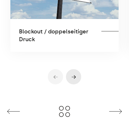
Blockout / doppelseitiger
Druck