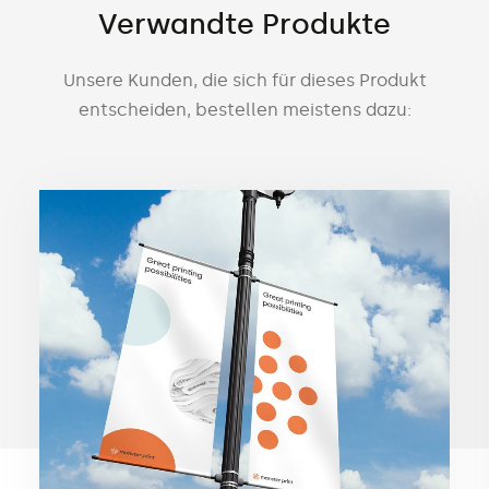
Verwandte Produkte
Unsere Kunden, die sich für dieses Produkt
entscheiden, bestellen meistens dazu: