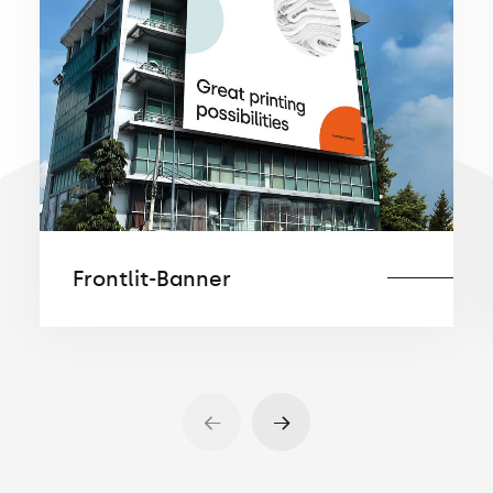
Frontlit-Banner