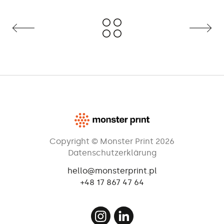
Copyright © Monster Print 2026
Datenschutzerklärung
hello@monsterprint.pl
+48 17 867 47 64