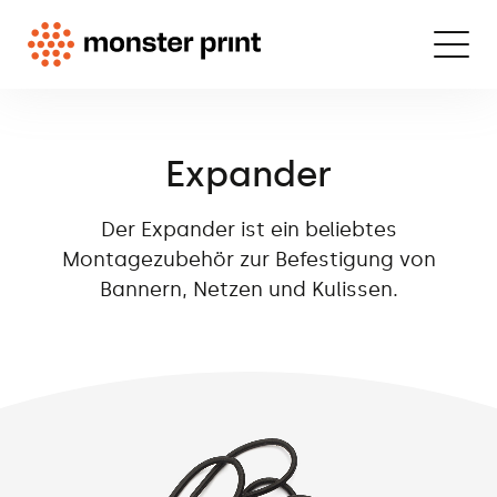
Expander
Der Expander ist ein beliebtes
Montagezubehör zur Befestigung von
Bannern, Netzen und Kulissen.