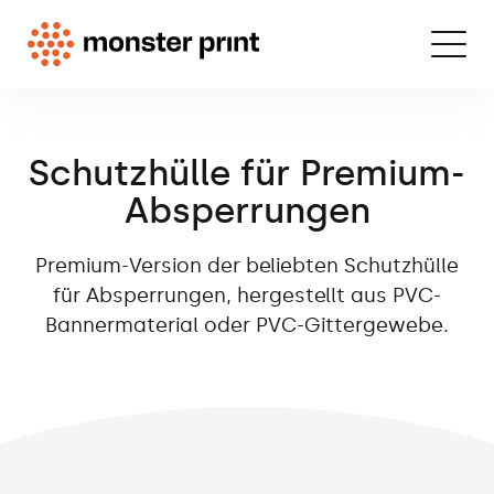
Schutzhülle für Premium-
Absperrungen
Premium-Version der beliebten Schutzhülle
für Absperrungen, hergestellt aus PVC-
Bannermaterial oder PVC-Gittergewebe.