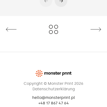
Copyright © Monster Print 2026
Datenschutzerklärung
hello@monsterprint.pl
+48 17 867 47 64