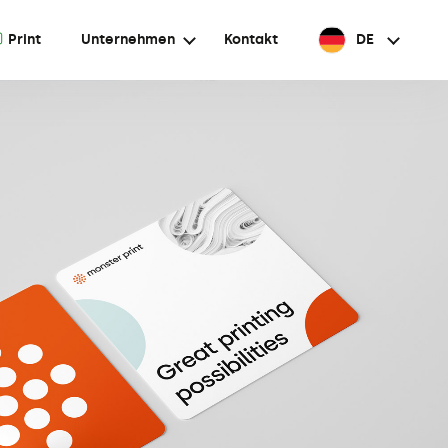
A
Print
Unternehmen
Kontakt
DE