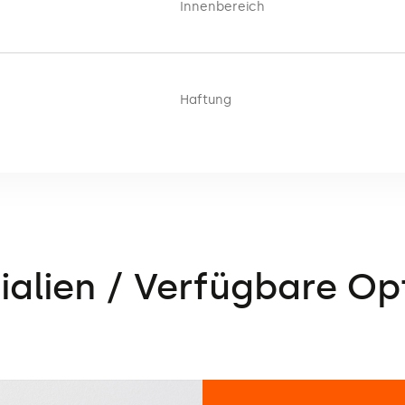
Innenbereich
Haftung
ialien / Verfügbare Op