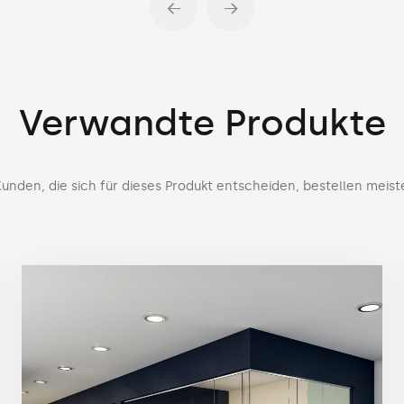
Verwandte Produkte
unden, die sich für dieses Produkt entscheiden, bestellen meist