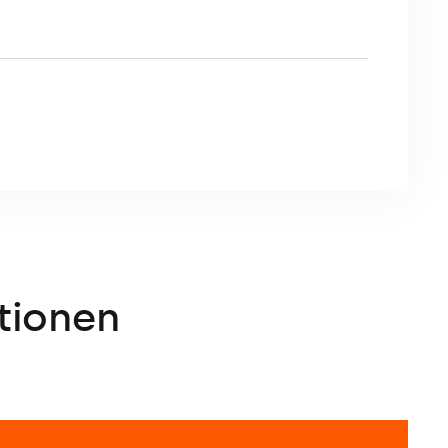
tionen