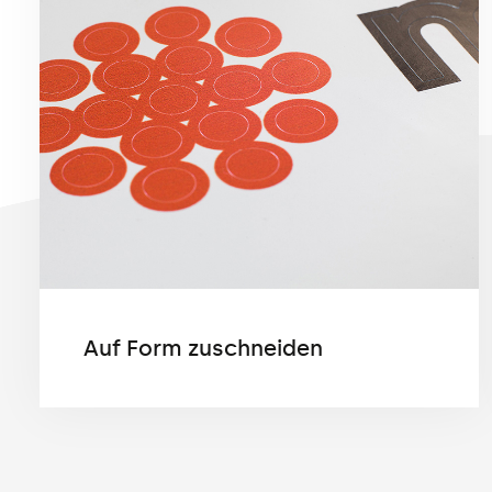
Auf Form zuschneiden