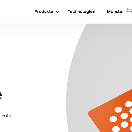
Produkte
Technologien
Monster
e
 Folie