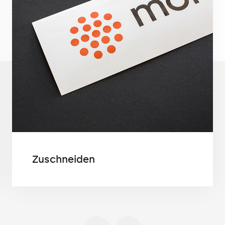
Zuschneiden