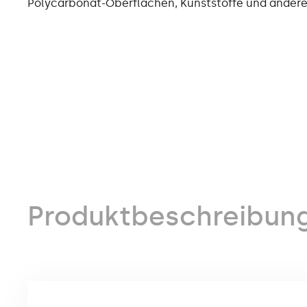
Polycarbonat-Oberflächen, Kunststoffe und andere
Produktbeschreibun