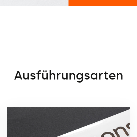
Ausführungsarten