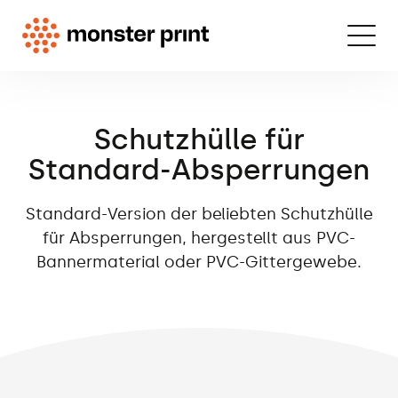
Schutzhülle für
Standard-Absperrungen
Standard-Version der beliebten Schutzhülle
für Absperrungen, hergestellt aus PVC-
Bannermaterial oder PVC-Gittergewebe.