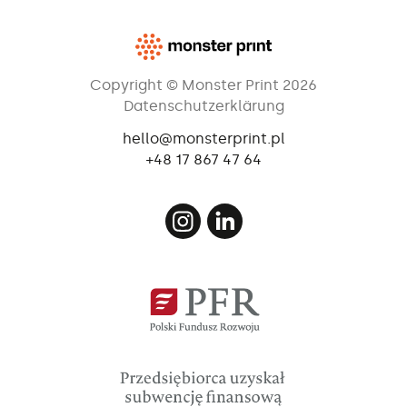
Copyright © Monster Print 2026
Datenschutzerklärung
hello@monsterprint.pl
+48 17 867 47 64