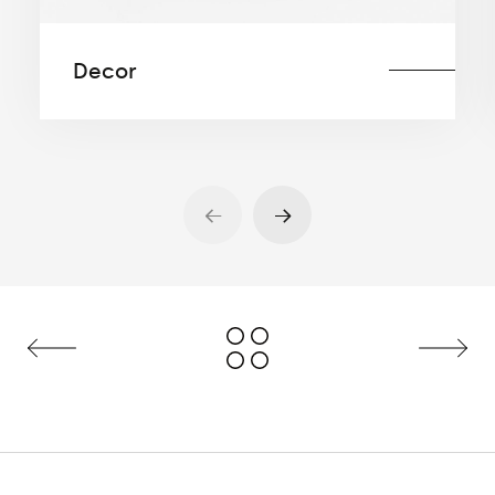
Außenanwendungen.
Decor