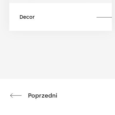
Decor
Poprzedni