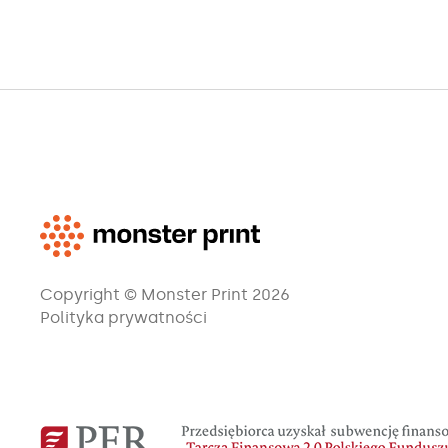
Copyright © Monster Print 2026
Polityka prywatności