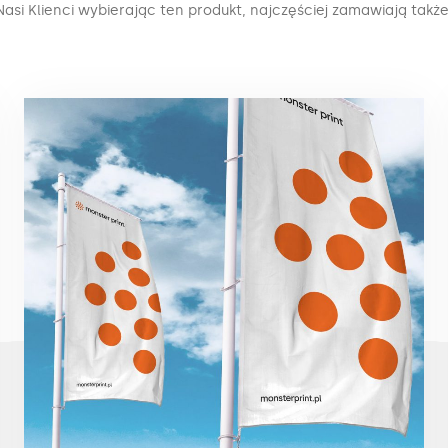
Nasi Klienci wybierając ten produkt, najczęściej zamawiają także