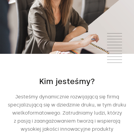
Kim jesteśmy?
Jesteśmy dynamicznie rozwijającą się firmą
specjalizującą
się w dziedzinie druku, w tym druku
wielkoformatowego. Zatrudniamy
ludzi, którzy
z pasją i zaangażowaniem tworzą i wspierają
wysokiej
jakości innowacyjne produkty