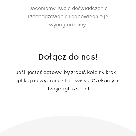
Doceniamy Twoje doświadczenie
i zaangażowanie i odpowiednio je
wynagradzamy.
Dołącz do nas!
Jeśli jesteś gotowy, by zrobić kolejny krok –
aplikuj na wybrane stanowisko. Czekamy na
Twoje zgłoszenie!