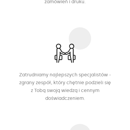
zamówień i druku.
Zatrudniamy najlepszych specjalistów -
zgrany zespół, który chętnie podzieli się
z Tobą swoją wiedzą i cennym
doświadczeniem.