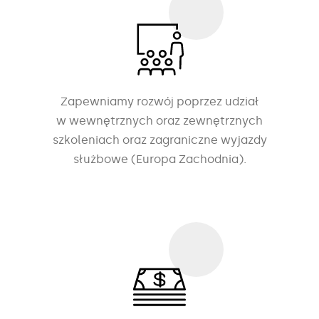
Zapewniamy rozwój poprzez udział
w wewnętrznych oraz zewnętrznych
szkoleniach oraz zagraniczne wyjazdy
służbowe (Europa Zachodnia).