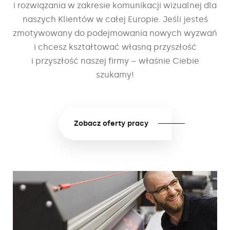
i rozwiązania w zakresie komunikacji
wizualnej dla
naszych Klientów w całej Europie. Jeśli jesteś
zmotywowany do podejmowania nowych wyzwań
i chcesz
kształtować własną przyszłość
i przyszłość naszej firmy
– właśnie Ciebie
szukamy!
Zobacz oferty pracy