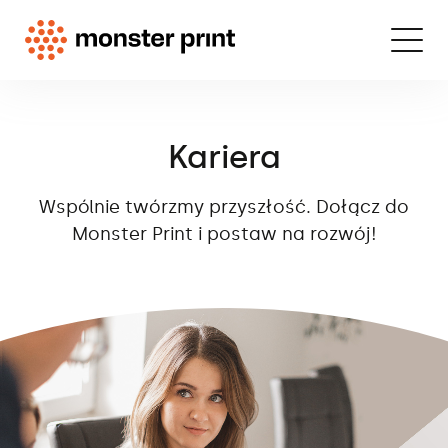
Kariera
Wspólnie twórzmy przyszłość. Dołącz do
Monster Print i postaw na rozwój!