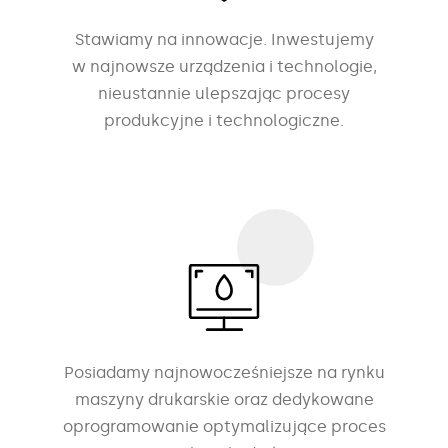
Stawiamy na innowacje. Inwestujemy
w najnowsze urządzenia i technologie,
nieustannie ulepszając procesy
produkcyjne i technologiczne.
Posiadamy najnowocześniejsze na rynku
maszyny drukarskie oraz dedykowane
oprogramowanie optymalizujące proces