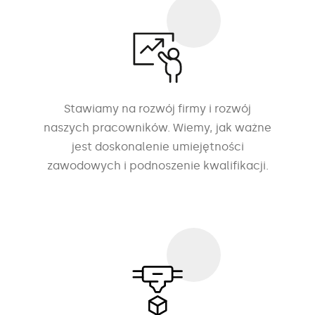
Stawiamy na rozwój firmy i rozwój
naszych pracowników. Wiemy, jak ważne
jest doskonalenie umiejętności
zawodowych i podnoszenie kwalifikacji.