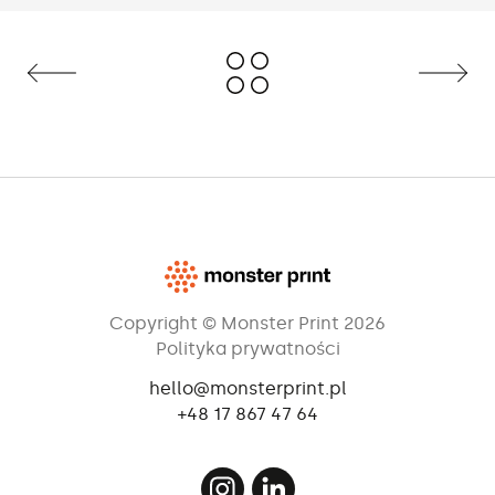
Copyright © Monster Print 2026
Polityka prywatności
hello@monsterprint.pl
+48 17 867 47 64