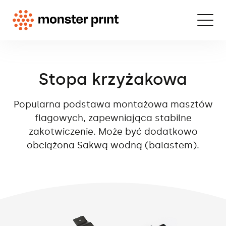
Stopa krzyżakowa
Popularna podstawa montażowa masztów
flagowych, zapewniająca stabilne
zakotwiczenie. Może być dodatkowo
obciążona Sakwą wodną (balastem).