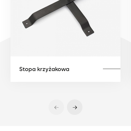
Stopa krzyżakowa