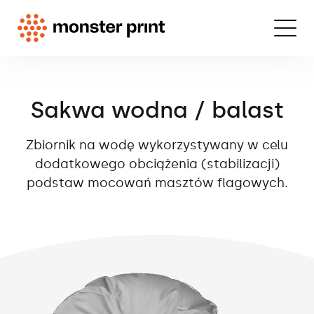
Sakwa wodna / balast
Zbiornik na wodę wykorzystywany w celu
dodatkowego obciążenia (stabilizacji)
podstaw mocowań masztów flagowych.