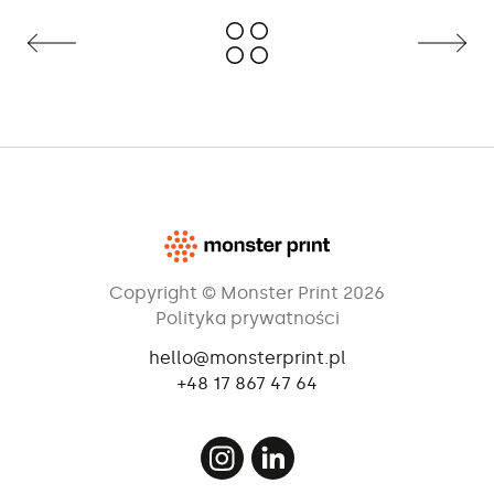
Copyright © Monster Print 2026
Polityka prywatności
hello@monsterprint.pl
+48 17 867 47 64