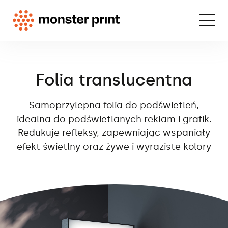
Folia translucentna
Samoprzylepna folia do podświetleń,
idealna do podświetlanych reklam i grafik.
Redukuje refleksy, zapewniając wspaniały
efekt świetlny oraz żywe i wyraziste kolory