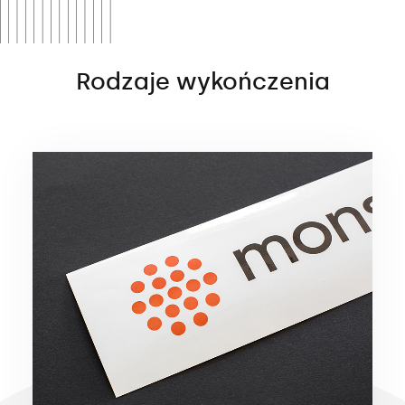
Rodzaje wykończenia