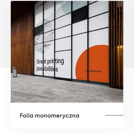
Folia monomeryczna