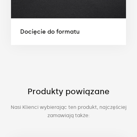
Docięcie do formatu
Produkty powiązane
Nasi Klienci wybierając ten produkt, najczęściej
zamawiają także: