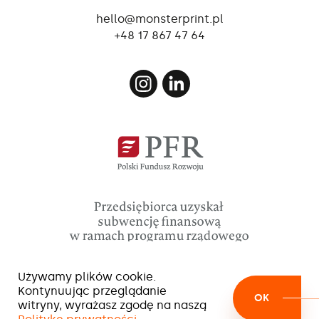
hello@monsterprint.pl
+48 17 867 47 64
Używamy plików cookie.
Kontynuując przeglądanie
OK
witryny, wyrażasz zgodę na naszą