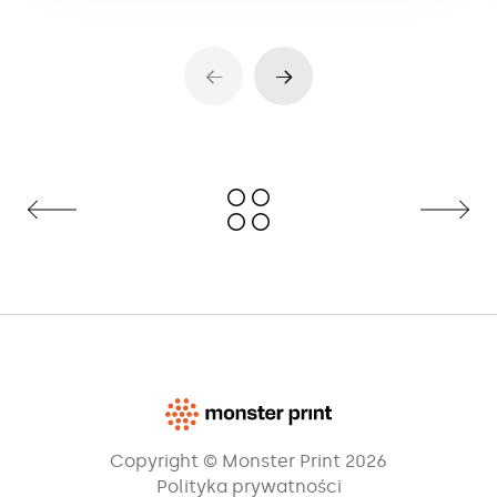
Copyright © Monster Print 2026
Polityka prywatności