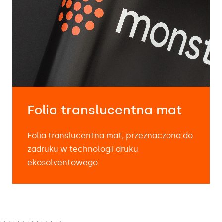
Folia translucentna mat
Folia translucentna mat, przeznaczona do
zadruku w technologii druku
ekosolventowego.