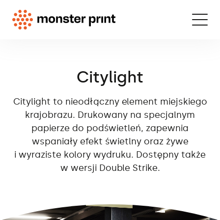
Citylight
Citylight to nieodłączny element miejskiego
krajobrazu. Drukowany na specjalnym
papierze do podświetleń, zapewnia
wspaniały efekt świetlny oraz żywe
i wyraziste kolory wydruku. Dostępny także
w wersji Double Strike.