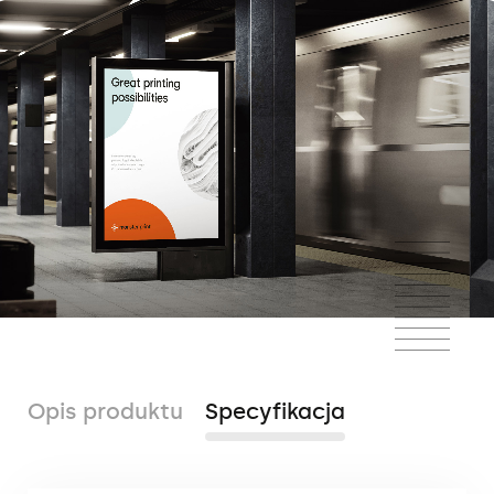
Opis produktu
Specyfikacja