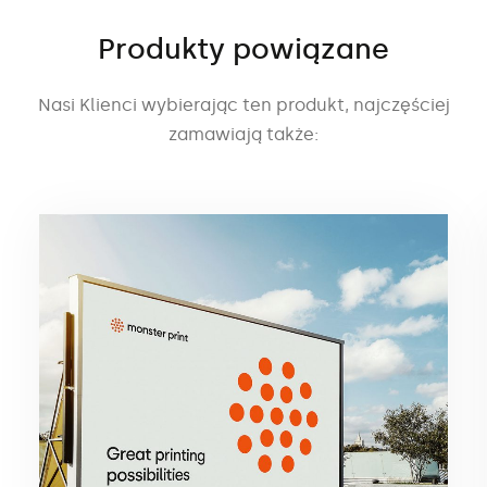
Produkty powiązane
Nasi Klienci wybierając ten produkt, najczęściej
zamawiają także: