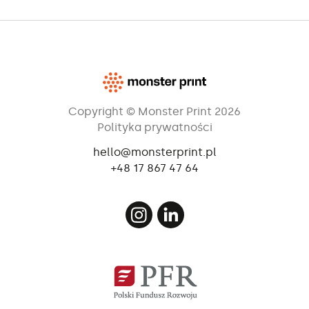
Copyright © Monster Print 2026
Polityka prywatności
hello@monsterprint.pl
+48 17 867 47 64