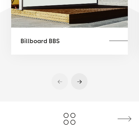
Billboard BBS