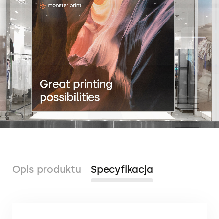
Opis produktu
Specyfikacja