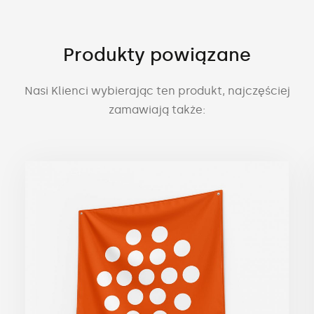
Produkty powiązane
Nasi Klienci wybierając ten produkt, najczęściej
zamawiają także: