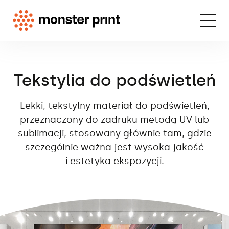
Tekstylia do podświetleń
Lekki, tekstylny materiał do podświetleń,
przeznaczony do zadruku metodą UV lub
sublimacji, stosowany głównie tam, gdzie
szczególnie ważna jest wysoka jakość
i estetyka ekspozycji.