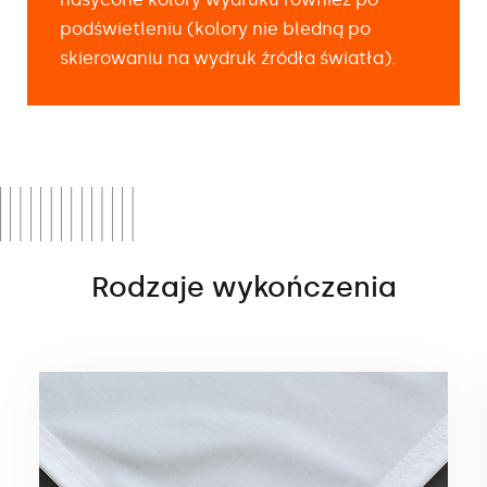
podświetleniu (kolory nie bledną po
skierowaniu na wydruk źródła światła).
Rodzaje wykończenia