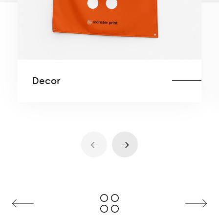
Decor