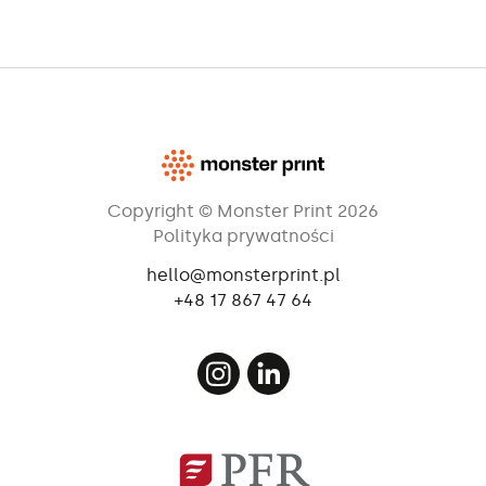
Copyright © Monster Print 2026
Polityka prywatności
hello@monsterprint.pl
+48 17 867 47 64