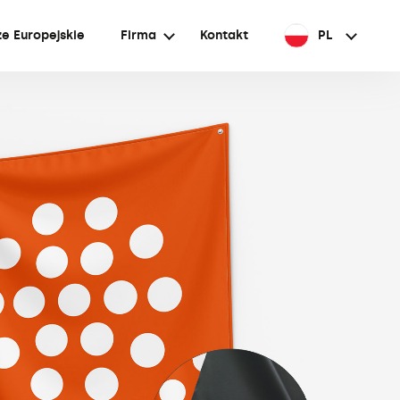
e Europejskie
Firma
Kontakt
PL