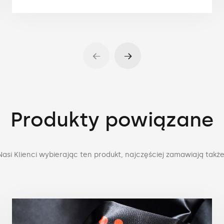
Produkty powiązane
Nasi Klienci wybierając ten produkt, najczęściej zamawiają także