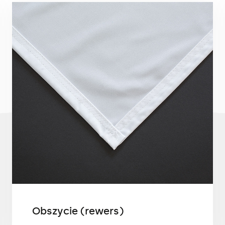
Obszycie (rewers)