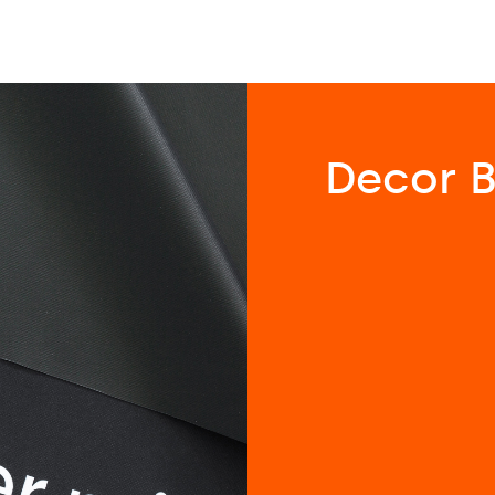
Decor 