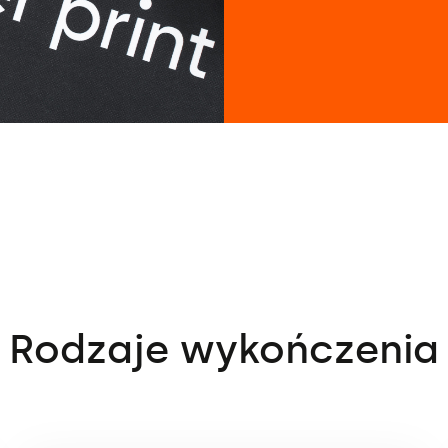
Rodzaje wykończenia