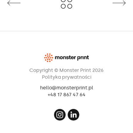
Copyright © Monster Print 2026
Polityka prywatności
hello@monsterprint.pl
+48 17 867 47 64