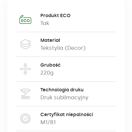
Produkt ECO
Tak
Materiał
Tekstylia (Decor)
Grubość
220g
Technologia druku
Druk sublimacyjny
Certyfikat niepalności
M1/B1