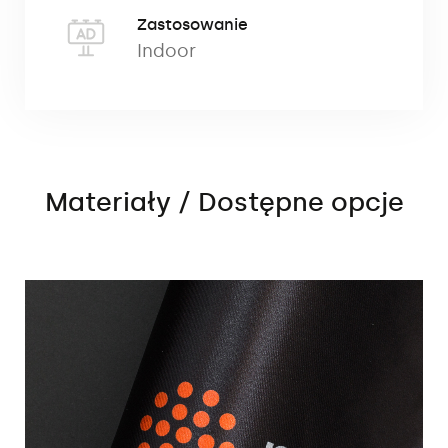
Zastosowanie
Indoor
Materiały / Dostępne opcje