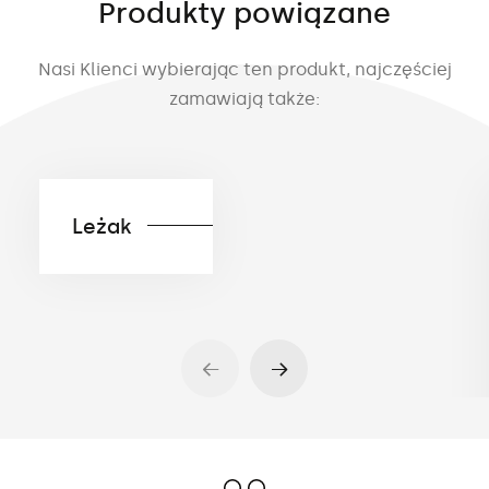
Produkty powiązane
Nasi Klienci wybierając ten produkt, najczęściej
zamawiają także:
Leżak