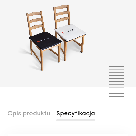
Opis produktu
Specyfikacja