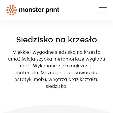
Siedzisko na krzesło
Miękkie i wygodne siedziska na krzesła
umożliwiają szybką metamorfozę wyglądu
mebli. Wykonane z ekologicznego
materiału. Można je dopasować do
estetyki mebli, wnętrza oraz kształtu
siedziska.