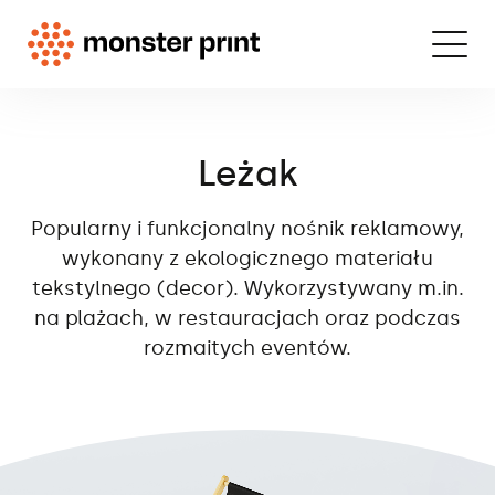
Leżak
Popularny i funkcjonalny nośnik reklamowy,
wykonany z ekologicznego materiału
tekstylnego (decor). Wykorzystywany m.in.
na plażach, w restauracjach oraz podczas
rozmaitych eventów.