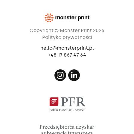
Copyright © Monster Print 2026
Polityka prywatności
hello@monsterprint.pl
+48 17 867 47 64