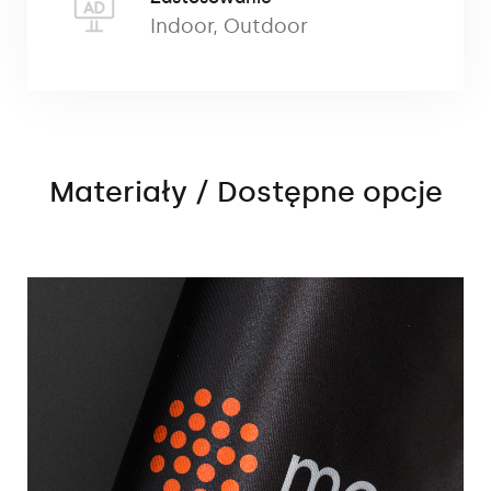
Indoor
,
Outdoor
Materiały / Dostępne opcje