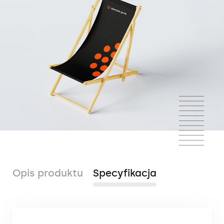
Opis produktu
Specyfikacja