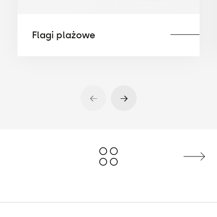
Flagi plażowe