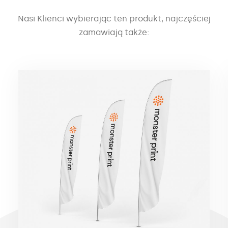
Nasi Klienci wybierając ten produkt, najczęściej
zamawiają także: