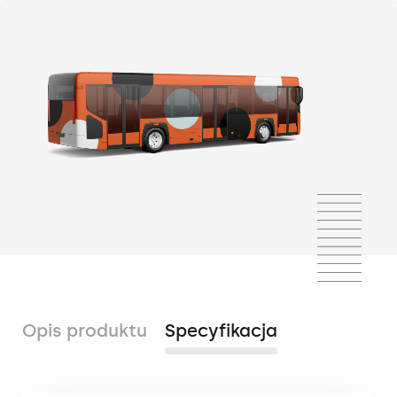
Opis produktu
Specyfikacja