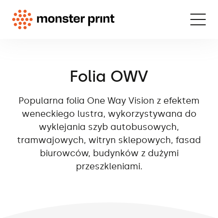
Folia OWV
Popularna folia One Way Vision z efektem
weneckiego lustra, wykorzystywana do
wyklejania szyb autobusowych,
tramwajowych, witryn sklepowych, fasad
biurowców, budynków z dużymi
przeszkleniami.