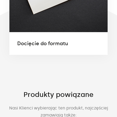
Docięcie do formatu
Produkty powiązane
Nasi Klienci wybierając ten produkt, najczęściej
zamawiają także: