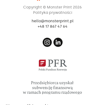
Copyright © Monster Print 2026
Polityka prywatności
hello@monsterprint.pl
+48 17 867 47 64