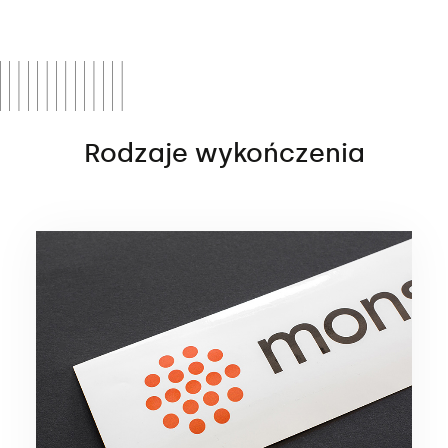
Rodzaje wykończenia